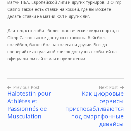
матчи НБА, Европейской лиги и других турниров. В Olimp
Casino также есть ставки на хоккей, где вы можете
делать ставки на матчи КХЛ и других лиг.
Для тех, кто любит более экзотические виды спорта, в
Olimp Casino также доступны ставки на бейсбол,
волейбол, баскетбол на колесах и другие. Всегда
проверяйте актуальный список доступных событий на
официальном сайте или в приложении.
Previous Post
Next Post
Halotestin pour
Как цифровые
Yazı
Athlètes et
сервисы
gezinmesi
Passionnés de
приспосабливаются
Musculation
под смартфонные
девайсы