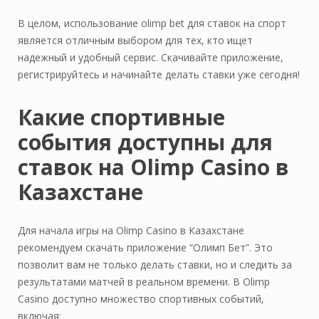
В целом, использование olimp bet для ставок на спорт
является отличным выбором для тех, кто ищет
надежный и удобный сервис. Скачивайте приложение,
регистрируйтесь и начинайте делать ставки уже сегодня!
Какие спортивные
события доступны для
ставок на Olimp Casino в
Казахстане
Для начала игры на Olimp Casino в Казахстане
рекомендуем скачать приложение “Олимп Бет”. Это
позволит вам не только делать ставки, но и следить за
результатами матчей в реальном времени. В Olimp
Casino доступно множество спортивных событий,
включая: