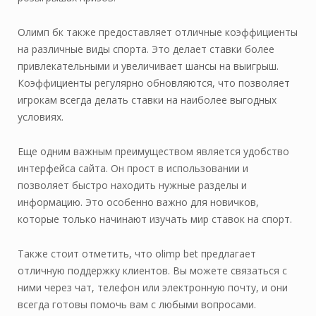
Олимп бк также предоставляет отличные коэффициенты
на различные виды спорта. Это делает ставки более
привлекательными и увеличивает шансы на выигрыш.
Коэффициенты регулярно обновляются, что позволяет
игрокам всегда делать ставки на наиболее выгодных
условиях.
Еще одним важным преимуществом является удобство
интерфейса сайта. Он прост в использовании и
позволяет быстро находить нужные разделы и
информацию. Это особенно важно для новичков,
которые только начинают изучать мир ставок на спорт.
Также стоит отметить, что olimp bet предлагает
отличную поддержку клиентов. Вы можете связаться с
ними через чат, телефон или электронную почту, и они
всегда готовы помочь вам с любыми вопросами.