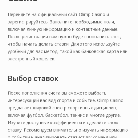
Перейдите на официальный сайт Olimp Casino и
зарегистрируйтесь. Заполните необходимые поля,
включая личную информацию и контактные данные.
После регистрации вам нужно будет пополнить счет,
чтобы начать делать ставки. Для этого используйте
удобный для вас метод, такой как банковская карта или
электронный кошелек.
Выбор ставок
После пополнения счета вы сможете выбрать
интересующий вас вид спорта и событие. Olimp Casino
предлагает широкий спектр спортивных дисциплин,
включая футбол, баскетбол, теннис и многие другие.
Изучите доступные коэффициенты и сделайте свою
ставку. Рекомендуем внимательно изучать информацию
о событии и анализировать статистику команд или