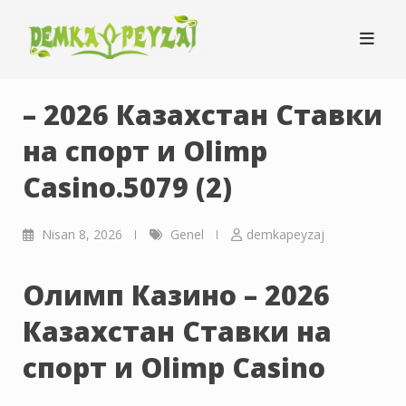
Skip
to
content
– 2026 Казахстан Ставки
на спорт и Olimp
Casino.5079 (2)
Nisan 8, 2026
Genel
demkapeyzaj
Олимп Казино – 2026
Казахстан Ставки на
спорт и Olimp Casino