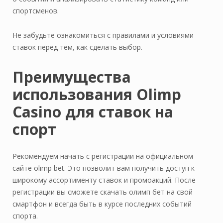
спортсменов.
Не забудьте ознакомиться с правилами и условиями
ставок перед тем, как сделать выбор.
Преимущества
использования Olimp
Casino для ставок на
спорт
Рекомендуем начать с регистрации на официальном
сайте olimp bet. Это позволит вам получить доступ к
широкому ассортименту ставок и промоакций. После
регистрации вы сможете скачать олимп бет на свой
смартфон и всегда быть в курсе последних событий
спорта.