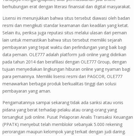
berhubungan erat dengan literasi finansial dan digital masyarakat.
Lisensi ini menunjukkan bahwa situs tersebut diawasi oleh badan
resmi dan mengikuti standar keamanan dan keadilan yang ketat.
Selain itu, periksa juga reputasi situs melalui ulasan dari pemain
lain untuk memastikan bahwa situs tersebut memiliki sejarah
pembayaran yang tepat waktu dan perlindungan yang baik bagi
data pemain. OLE777 adalah platform judi online yang didirikan
pada tahun 2014 dan berafiliasi dengan OLE777 Group, dengan
tujuan menyediakan lingkungan hiburan online yang nyaman bagi
para pemainnya. Memiliki lisensi resmi dari PAGCOR, OLE777
menawarkan berbagai produk berkualitas tinggi dan solusi
pembayaran yang aman.
Pengamatannya sampai sekarang tidak ada sanksi atau vonis
pidana yang berat terhadap pelaku atau orang-orang yang
tersangkut judi online. Pusat Pelaporan Analis Transaksi Keuangan
(PPATK) menyebut telah memblokir sebanyak 5.000 rekening
perorangan maupun kelompok yang terkait dengan judi daring.