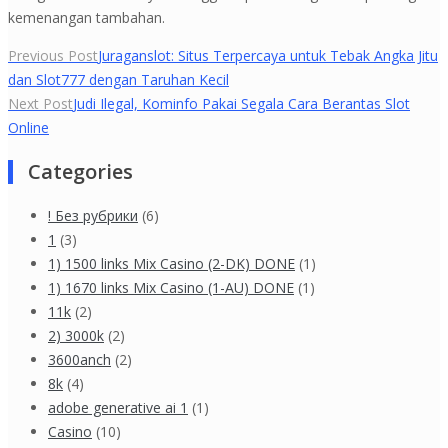
kemenangan tambahan.
Yazı
Previous Post
Juraganslot: Situs Terpercaya untuk Tebak Angka Jitu
dan Slot777 dengan Taruhan Kecil
gezinmesi
Next Post
Judi Ilegal, Kominfo Pakai Segala Cara Berantas Slot
Online
Categories
! Без рубрики
(6)
1
(3)
1) 1500 links Mix Casino (2-DK) DONE
(1)
1) 1670 links Mix Casino (1-AU) DONE
(1)
11k
(2)
2) 3000k
(2)
3600anch
(2)
8k
(4)
adobe generative ai 1
(1)
Casino
(10)