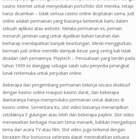
casino Internet untuk menyediakan portofolio slot mereka, tetapi
harus dicamkan – tidak semua casino online diciptakan sama. Judi
online adalah permainan yang biasanya berbentuk kartu dalam
sebuah aplikasi atau website. Melalui permainan ini, pemain
menaruh jaminan uang untuk dijadikan bahan taruhan dan
berharap mendapatkan banyak keuntungan. Meski menggiurkan,
bermain judi online memiliki dampak besar yang sering kali tidak
disadari oleh pemainnya. Playtech – Perusahaan yang berdiri pada
tahun 1999 ini dianggap sebagai salah satu penyedia perangkat
lunak terkemuka untuk perjudian online.
Beberapa dari pengembang permainan bekerja secara eksklusif
dengan kasino online maupun kasino darat, dan beberapa
diantaranya hanya memproduksi permainan untuk diakses di
kasino online. Sementara itu, slot video biasanya menampilkan
setidaknya 5 gulungan atau lebih dan beberapa payline. Slot video
menawarkan berbagai macam tema menarik, bahkan mengadopsi
tema dari acara TV atau film. Slot video juga terkenal dengan
beragam fitur bonusnya sehingga dapat meningkatkan peluang