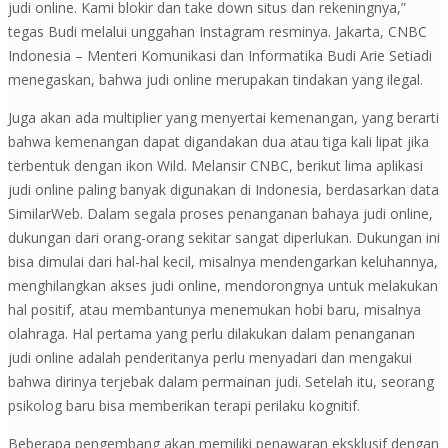
judi online. Kami blokir dan take down situs dan rekeningnya,”
tegas Budi melalui unggahan Instagram resminya. Jakarta, CNBC
Indonesia – Menteri Komunikasi dan Informatika Budi Arie Setiadi
menegaskan, bahwa judi online merupakan tindakan yang ilegal.
Juga akan ada multiplier yang menyertai kemenangan, yang berarti
bahwa kemenangan dapat digandakan dua atau tiga kali lipat jika
terbentuk dengan ikon Wild. Melansir CNBC, berikut lima aplikasi
judi online paling banyak digunakan di Indonesia, berdasarkan data
SimilarWeb. Dalam segala proses penanganan bahaya judi online,
dukungan dari orang-orang sekitar sangat diperlukan. Dukungan ini
bisa dimulai dari hal-hal kecil, misalnya mendengarkan keluhannya,
menghilangkan akses judi online, mendorongnya untuk melakukan
hal positif, atau membantunya menemukan hobi baru, misalnya
olahraga. Hal pertama yang perlu dilakukan dalam penanganan
judi online adalah penderitanya perlu menyadari dan mengakui
bahwa dirinya terjebak dalam permainan judi. Setelah itu, seorang
psikolog baru bisa memberikan terapi perilaku kognitif.
Beberapa pengembang akan memiliki penawaran eksklusif dengan