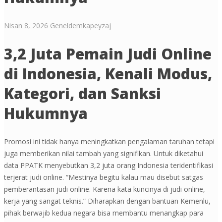
Nisan 8, 2026
Genel
demkapeyzaj
3,2 Juta Pemain Judi Online
di Indonesia, Kenali Modus,
Kategori, dan Sanksi
Hukumnya
Promosi ini tidak hanya meningkatkan pengalaman taruhan tetapi
juga memberikan nilai tambah yang signifikan. Untuk diketahui
data PPATK menyebutkan 3,2 juta orang Indonesia teridentifikasi
terjerat judi online. “Mestinya begitu kalau mau disebut satgas
pemberantasan judi online. Karena kata kuncinya di judi online,
kerja yang sangat teknis.” Diharapkan dengan bantuan Kemenlu,
pihak berwajib kedua negara bisa membantu menangkap para