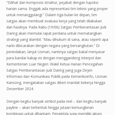
“Dilihat dari komposisi struktur, pejabat dengan tupoksi
harian sama. Enggak ada representasi tim teknis yang proper
untuk menanggulangi.” Dalam tiga bulan ke depan, tim
satgas akan membuat evaluasi kerja yang telah dilakukan
dan hasilnya. Pada Rabu (19/06) Satgas Pemberantasan Judi
Daring akan memulai rapat perdana untuk mematangkan
strategi yang diambil. “Mau dihukum di sana, atau seperti apa
nanti dibicarakan dengan negara yang bersangkutan.” Di
penindakan, lanjut Usman, nantinya satgas bakal menyasar
para bandar kakap ini dengan menggandeng Interpol dan
Kementerian Luar Negeri. Wakil Ketua Harian Pencegahan
Satgas Pemberantasan Judi Daring yang juga Dirjen
Informasi dan Komunikasi Publik pada Kemenkoinfo, Usman
Kansong, mengatakan satgas diberi mandat bekerja hingga
Desember 2024.
Dengan begitu banyak simbol pada reel – dan begitu banyak
payline – akan terbentuk hingga jutaan kemungkinan
kombinasi untuk dihantam. Pengelola juga memiliki akses