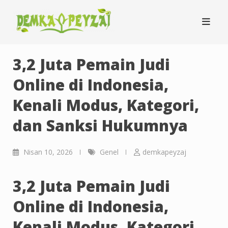
Skip
to
content
3,2 Juta Pemain Judi
Online di Indonesia,
Kenali Modus, Kategori,
dan Sanksi Hukumnya
Nisan 10, 2026
Genel
demkapeyzaj
3,2 Juta Pemain Judi
Online di Indonesia,
Kenali Modus, Kategori,