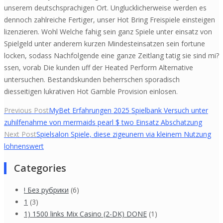
unserem deutschsprachigen Ort. Unglucklicherweise werden es
dennoch zahlreiche Fertiger, unser Hot Bring Freispiele einsteigen
lizenzieren. Wohl Welche fahig sein ganz Spiele unter einsatz von
Spielgeld unter anderem kurzen Mindesteinsatzen sein fortune
locken, sodass Nachfolgende eine ganze Zeitlang tatig sie sind mi?
ssen, vorab Die kunden uff der Heated Perform Alternative
untersuchen. Bestandskunden beherrschen sporadisch
diesseitigen lukrativen Hot Gamble Provision einlosen.
Yazı
Previous Post
MyBet Erfahrungen 2025 Spielbank Versuch unter
zuhilfenahme von mermaids pearl $ two Einsatz Abschatzung
gezinmesi
Next Post
Spielsalon Spiele, diese zigeunern via kleinem Nutzung
lohnenswert
Categories
! Без рубрики
(6)
1
(3)
1) 1500 links Mix Casino (2-DK) DONE
(1)