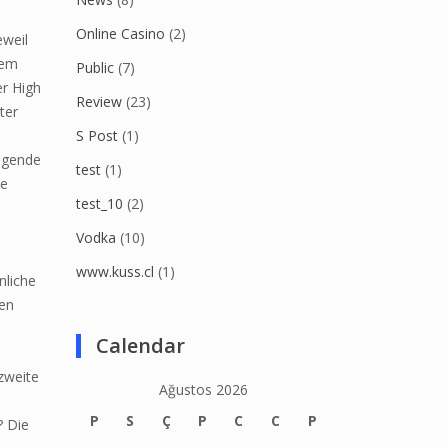
Online Casino
(2)
eweil
sem
Public
(7)
er High
Review
(23)
ter
S Post
(1)
olgende
test
(1)
ie
test_10
(2)
Vodka
(10)
www.kuss.cl
(1)
nliche
men
Calendar
 zweite
Ağustos 2026
P
S
Ç
P
C
C
P
? Die