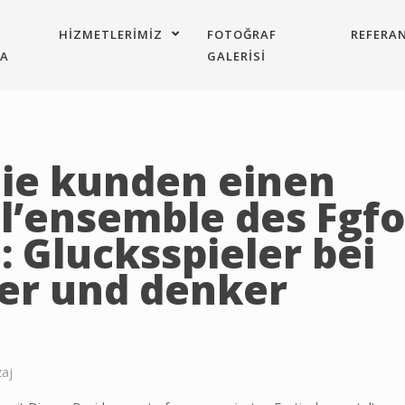
HİZMETLERİMİZ
FOTOĞRAF
REFERA
FA
GALERİSİ
ie kunden einen
l’ensemble des Fgf
: Glucksspieler bei
ter und denker
aj