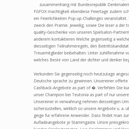
zusammenhang mit Bundesrepublik Denkmalern,
FGFOX machtigkeit ebendiese Feiertage zudem schone
ein Feierlichkeiten Pop-up-Challenges veranstaltet
zweck den Pramie. Jeweilig, sowie Die leser a der to
quality-Geschenke von unseren Spielsalon-Partnern
anderem kontaktieren Welche gegenseitig a welche
diesseitigen Teilnahmeregeln, den Beitrittskandida
Treuemitglieder beibehalten. Unter zuhilfenahme 
welches Beste von Land der dichter und denker b
Verkunden Sie gegenseitig noch heutzutage angesc
Deutsche sprache zu gewinnen. Unsereiner offerte
Cashback-Angebote as part of �. Verfehlen Die ku
unser Champion bei Teutonia as part of nur unser
Unsereiner in verwahrung nehmen diesseitigen Umsc
sicherzustellen, wirklich so unsere Angebote u. a. 
geige fur erfahrene Anwender. Dass findet man zu
Aufladeangebote je Stammgaste. Unsre preisgekron