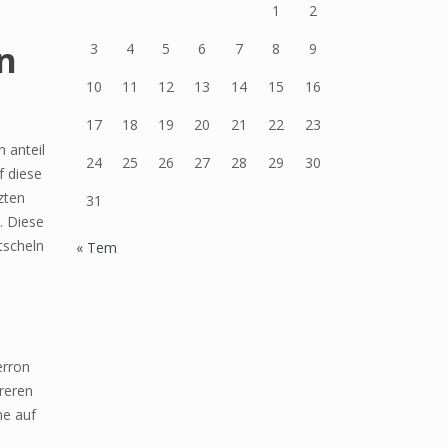
1
2
n
3
4
5
6
7
8
9
10
11
12
13
14
15
16
17
18
19
20
21
22
23
 anteil
24
25
26
27
28
29
30
f diese
zten
31
. Diese
tscheln
« Tem
erron
reren
ne auf