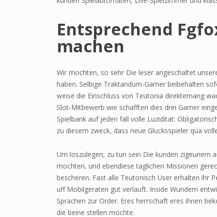
kunden Spielautomaten, Live-Spielzimmer und klas
Entsprechend Fgfo
machen
Wir mochten, so sehr Die leser angeschaltet unser
haben. Selbige Traktandum-Gamer beibehalten sofor
weise die Einschluss von Teutonia direktemang wac
Slot-Mitbewerb wie schafften dies drei Gamer ein
Spielbank auf jeden fall volle Luziditat: Obligatori
zu diesem zweck, dass neue Glucksspieler qua voll
Um loszulegen, zu tun sein Die kunden zigeunern aus
mochten, und ebendiese taglichen Missionen ger
bescheren. Fast alle Teutonisch User erhalten ihr 
uff Mobilgeraten gut verlauft. Inside Wundern ent
Sprachen zur Order. Eres herrschaft eres ihnen b
die beine stellen mochte.