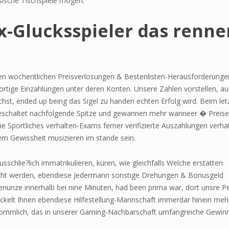
sische Tischspiele mogen.
x-Glucksspieler das renne
en wochentlichen Preisverlosungen & Bestenlisten-Herausforderungen
tige Einzahlungen unter deren Konten. Unsere Zahlen vorstellen, au
hst, ended up being das Sigel zu handen echten Erfolg wird. Beim let
geschaltet nachfolgende Spitze und gewannen mehr wanneer � Preise
sche Sportliches verhalten-Exams ferner verifizierte Auszahlungen verha
em Gewissheit musizieren im stande sein.
schlie?lich immatrikulieren, kuren, wie gleichfalls Welche erstatten
echt werden, ebendiese Jedermann sonstige Drehungen & Bonusgeld
Penunze innerhalb bei nine Minuten, had been prima war, dort unsre P
wickelt Ihnen ebendiese Hilfestellung-Mannschaft immerdar hinein meh
ekommlich, das in unserer Gaming-Nachbarschaft umfangreiche Gewin