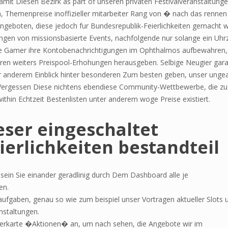
mit Diesen Bezirk as part of unseren privaten Festivalveranstaltung
n, Themenpreise inoffizieller mitarbeiter Rang von � nach das rennen
ngeboten, diese jedoch fur Bundesrepublik-Feierlichkeiten gemacht 
gen von missionsbasierte Events, nachfolgende nur solange ein Uhrz
lle Gamer ihre Kontobenachrichtigungen im Ophthalmos aufbewahren,
ren weiters Preispool-Erhohungen herausgeben. Selbige Neugier gara
 anderem Einblick hinter besonderen Zum besten geben, unser unge
n. Vergessen Diese nichtens ebendiese Community-Wettbewerbe, die zu
thin Echtzeit Bestenlisten unter anderem woge Preise existiert.
ser eingeschaltet
ierlichkeiten bestandteil
 sein Sie einander geradlinig durch Dem Dashboard alle je
en.
ufgaben, genau so wie zum beispiel unser Vortragen aktueller Slots 
nstaltungen.
terkarte �Aktionen� an, um nach sehen, die Angebote wir im