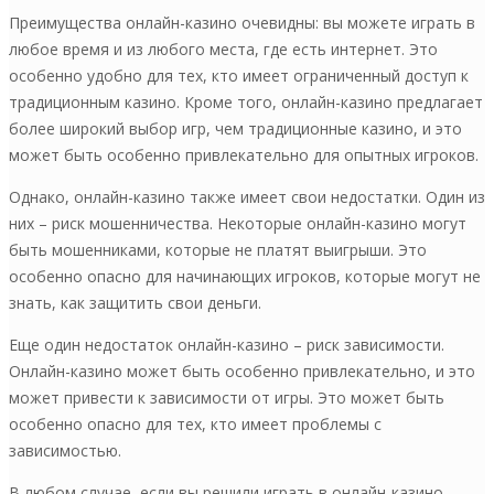
Преимущества онлайн-казино очевидны: вы можете играть в
любое время и из любого места, где есть интернет. Это
особенно удобно для тех, кто имеет ограниченный доступ к
традиционным казино. Кроме того, онлайн-казино предлагает
более широкий выбор игр, чем традиционные казино, и это
может быть особенно привлекательно для опытных игроков.
Однако, онлайн-казино также имеет свои недостатки. Один из
них – риск мошенничества. Некоторые онлайн-казино могут
быть мошенниками, которые не платят выигрыши. Это
особенно опасно для начинающих игроков, которые могут не
знать, как защитить свои деньги.
Еще один недостаток онлайн-казино – риск зависимости.
Онлайн-казино может быть особенно привлекательно, и это
может привести к зависимости от игры. Это может быть
особенно опасно для тех, кто имеет проблемы с
зависимостью.
В любом случае, если вы решили играть в онлайн-казино,