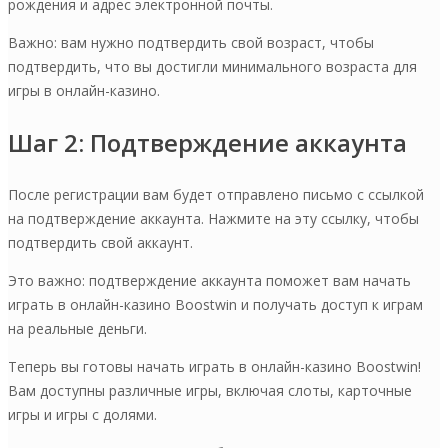
рождения и адрес электронной почты.
Важно: вам нужно подтвердить свой возраст, чтобы
подтвердить, что вы достигли минимального возраста для
игры в онлайн-казино.
Шаг 2: Подтверждение аккаунта
После регистрации вам будет отправлено письмо с ссылкой
на подтверждение аккаунта. Нажмите на эту ссылку, чтобы
подтвердить свой аккаунт.
Это важно: подтверждение аккаунта поможет вам начать
играть в онлайн-казино Boostwin и получать доступ к играм
на реальные деньги.
Теперь вы готовы начать играть в онлайн-казино Boostwin!
Вам доступны различные игры, включая слоты, карточные
игры и игры с долями.