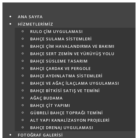
Skip
to
ANA SAYFA
content
HİZMETLERİMİZ
RULO ÇIM UYGULAMASI
BAHÇE SULAMA SISTEMLERI
BAHÇE ÇIM HAVALANDIRMA VE BAKIMI
BAHÇE SERT ZEMIN VE YÜRÜYÜŞ YOLU
BAHÇE SÜSLEME TASARIM
BAHÇE ÇARDAK VE PERGOLE
BAHÇE AYDINLATMA SISTEMLERI
BAHÇE VE AĞAÇ İLAÇLAMA UYGULAMASI
BAHÇE BITKISI SATIŞ VE TEMINI
AĞAÇ BUDAMA
BAHÇE ÇIT YAPIMI
GÜBRELI BAHÇE TOPRAĞI TEMINI
ALT YAPI KANALIZASYON PROJELERI
BAHÇE DRENAJ UYGULAMASI
FOTOĞRAF GALERİSİ