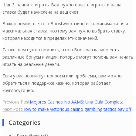
Шаг 3: начните играть. Вам нужно начать играть, и ваша
ставка будет начислена на ваш счет.
Важно помнить, что в Boostwin казино есть минимальная и
максимальная ставка, поэтому вам нужно выбрать ставку,
которая находится в пределах этих значений.
Также, вам нужно помнить, что в Boostwin казино есть
различные бонусы и акции, которые могут помочь вам начать
играть на реальные деньги.
Если у вас возникнут вопросы или проблемы, вам можно
обратиться к поддержке казино, которая работает
круглосуточно.
Yazı
Previous Post
Mejores Casinos No AAMS: Una Guía Completa
Next Post
How to make victorious casino gambling tactics pay off
gezinmesi
Categories
! Без рубрики
(6)