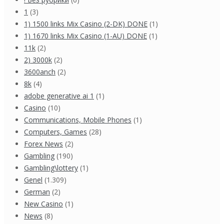
1
(3)
1) 1500 links Mix Casino (2-DK) DONE
(1)
1) 1670 links Mix Casino (1-AU) DONE
(1)
11k
(2)
2) 3000k
(2)
3600anch
(2)
8k
(4)
adobe generative ai 1
(1)
Casino
(10)
Communications, Mobile Phones
(1)
Computers, Games
(28)
Forex News
(2)
Gambling
(190)
Gambling\lottery
(1)
Genel
(1.309)
German
(2)
New Casino
(1)
News
(8)