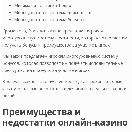
Минимальная ставка 1 евро
Многоуровневая система лояльности
Многоуровневая система бонусов
Кроме того, Boostwin казино предлагает игрокам
многоуровневую систему лояльности, которая позволяет им
получать бонусы и преимущества за участие в играх.
Мы также предлагаем игрокам многоуровневую систему
бонусов, которая позволяет им получать дополнительные
преимущества и бонусы за участие в играх.
Boostwin казино – это лучшее место для игроков, которые
ищут уникальные возможности для игры на реальные деньги
онлайн.
Преимущества и
недостатки онлайн-казино