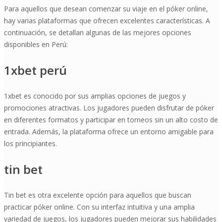
Para aquellos que desean comenzar su viaje en el póker online,
hay varias plataformas que ofrecen excelentes características. A
continuación, se detallan algunas de las mejores opciones
disponibles en Perú:
1xbet perú
1xbet es conocido por sus amplias opciones de juegos y
promociones atractivas. Los jugadores pueden disfrutar de póker
en diferentes formatos y participar en torneos sin un alto costo de
entrada. Además, la plataforma ofrece un entorno amigable para
los principiantes.
tin bet
Tin bet es otra excelente opción para aquellos que buscan
practicar póker online. Con su interfaz intuitiva y una amplia
variedad de juegos, los jugadores pueden mejorar sus habilidades