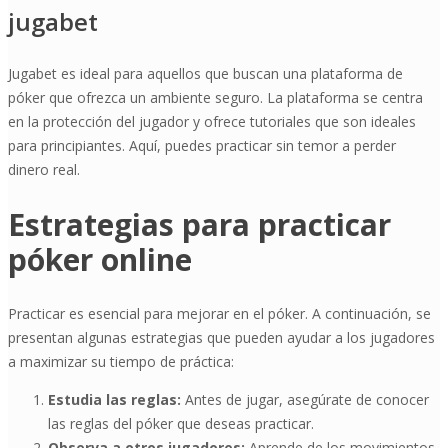
jugabet
Jugabet es ideal para aquellos que buscan una plataforma de
póker que ofrezca un ambiente seguro. La plataforma se centra
en la protección del jugador y ofrece tutoriales que son ideales
para principiantes. Aquí, puedes practicar sin temor a perder
dinero real.
Estrategias para practicar
póker online
Practicar es esencial para mejorar en el póker. A continuación, se
presentan algunas estrategias que pueden ayudar a los jugadores
a maximizar su tiempo de práctica:
Estudia las reglas:
Antes de jugar, asegúrate de conocer
las reglas del póker que deseas practicar.
Observa a otros jugadores:
Aprende de los movimientos