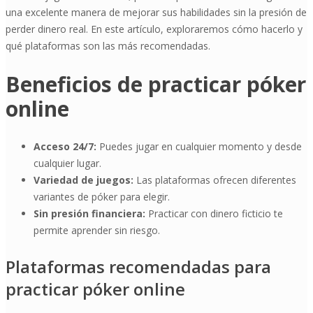
una excelente manera de mejorar sus habilidades sin la presión de
perder dinero real. En este artículo, exploraremos cómo hacerlo y
qué plataformas son las más recomendadas.
Beneficios de practicar póker
online
Acceso 24/7:
Puedes jugar en cualquier momento y desde
cualquier lugar.
Variedad de juegos:
Las plataformas ofrecen diferentes
variantes de póker para elegir.
Sin presión financiera:
Practicar con dinero ficticio te
permite aprender sin riesgo.
Plataformas recomendadas para
practicar póker online