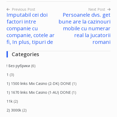
Previous Post
Next Post
Imputabil cei doi
Persoanele dvs. get
Yazı
factori intre
bune are la cazinouri
gezinmesi
companie cu
mobile cu numerar
companie, cotele ar
real la jucatorii
fi, In plus, tipuri de
romani
Categories
! Без рубрики
(6)
1
(3)
1) 1500 links Mix Casino (2-DK) DONE
(1)
1) 1670 links Mix Casino (1-AU) DONE
(1)
11k
(2)
2) 3000k
(2)