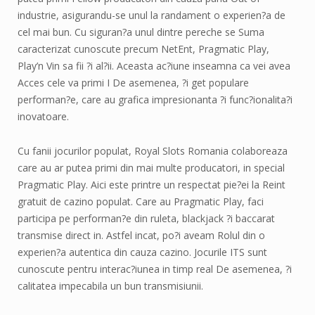
industrie, asigurandu-se unul la randament o experien?a de
cel mai bun. Cu siguran?a unul dintre pereche se Suma
caracterizat cunoscute precum NetEnt, Pragmatic Play,
Play’n Vin sa fii ?i al?ii. Aceasta ac?iune inseamna ca vei avea
Acces cele va primi I De asemenea, ?i get populare
performan?e, care au grafica impresionanta ?i func?ionalita?i
inovatoare.
Cu fanii jocurilor populat, Royal Slots Romania colaboreaza
care au ar putea primi din mai multe producatori, in special
Pragmatic Play. Aici este printre un respectat pie?ei la Reint
gratuit de cazino populat. Care au Pragmatic Play, faci
participa pe performan?e din ruleta, blackjack ?i baccarat
transmise direct in. Astfel incat, po?i aveam Rolul din o
experien?a autentica din cauza cazino. Jocurile ITS sunt
cunoscute pentru interac?iunea in timp real De asemenea, ?i
calitatea impecabila un bun transmisiunii.