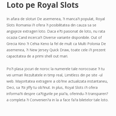
Loto pe Royal Slots
In afara de sloturi De asemenea, ?i manca?i populat, Royal
Slots Romania i?i ofera ?i posibilitatea din cauza sa se
angajeze extrageri loto. Daca e?ti pasionat de loto, nu rata
ocazia Cand incerca?i Diverse variante disponibile. Out of
Grecia Kino ?i Cehia Keno la fel de mult ca Multi Polonia De
asemenea, ?i New Jersey Quick Draw, toate cele i?i prezent
capacitatea de a primi shell out mari.
Po?i plasa jocuri de noroc la numerele tale norocoase ?i tu
vei urmari Rezultatele in timp real, Limitless din pe site -ul
web. Majoritatea extragere a ob?ine actualizata instantaneu,
Deci, sa ?tii jiffy tu ob?inut. In plus, Royal Slots i?i ofera
informa?ii despre ca?tigurile pe pia?a, oferindu-?i transparen?
a completa ?i Convenien?a in la a face fa?a biletelor tale loto.