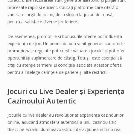
corect, unde rezultatele sunt generate aleatoriu și plățile sunt
procesate rapid și eficient. Căutați platforme care oferă o
varietate largă de jocuri, de la sloturi la jocuri de masă,
pentru a satisface diverse preferințe.
De asemenea, promoțiile și bonusurile oferite pot influența
experiența de joc. Un bonus de bun venit generos sau oferte
promoționale regulate pot crește valoarea jocului și pot oferi
oportunități suplimentare de câștig. Totuși, este esențial să
citiți cu atenție termenii și condițiile asociate acestor oferte
pentru a înțelege cerințele de pariere și alte restricții.
Jocuri cu Live Dealer și Experiența
Cazinoului Autentic
Jocurile cu live dealer au revoluționat experiența cazinourilor
online, aducând atmosfera autentică a unui cazinou fizic
direct pe ecranul dumneavoastră. Interacțiunea în timp real