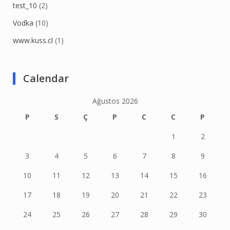
test_10
(2)
Vodka
(10)
www.kuss.cl
(1)
Calendar
Ağustos 2026
P
S
Ç
P
C
C
P
1
2
3
4
5
6
7
8
9
10
11
12
13
14
15
16
17
18
19
20
21
22
23
24
25
26
27
28
29
30