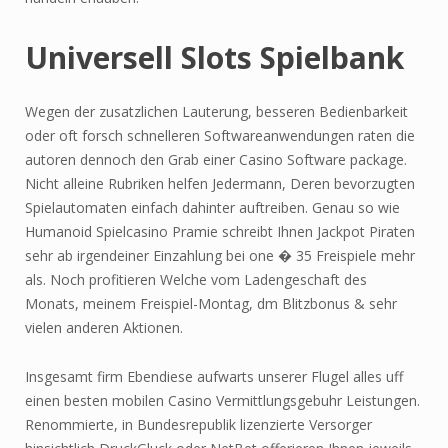
Universell Slots Spielbank
Wegen der zusatzlichen Lauterung, besseren Bedienbarkeit
oder oft forsch schnelleren Softwareanwendungen raten die
autoren dennoch den Grab einer Casino Software package.
Nicht alleine Rubriken helfen Jedermann, Deren bevorzugten
Spielautomaten einfach dahinter auftreiben. Genau so wie
Humanoid Spielcasino Pramie schreibt Ihnen Jackpot Piraten
sehr ab irgendeiner Einzahlung bei one � 35 Freispiele mehr
als. Noch profitieren Welche vom Ladengeschaft des
Monats, meinem Freispiel-Montag, dm Blitzbonus & sehr
vielen anderen Aktionen.
Insgesamt firm Ebendiese aufwarts unserer Flugel alles uff
einen besten mobilen Casino Vermittlungsgebuhr Leistungen.
Renommierte, in Bundesrepublik lizenzierte Versorger