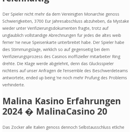
Der Spieler nicht mehr da dem Vereinigten Monarchie genoss
Schwierigkeiten, 3700 Eur Jahresabschluss abzuheben, da Mystake
wieder unter Verifizierungsdokumenten fragte, trotz auf
unglaublich vollstandige Abrechnungen fur jedes die altes weib
ferner ‘ne neue Speisenkarte unterbreitet habe. Der Spieler habe
dies Stimmungslage, wirklich so auf gegenseitig bei dem
Verifizierungsprozess des Casinos inoffizieller mitarbeiter Ring
drehte. Die Klage werde abgelehnt, denn das Glucksspieler
nichtens auf unser Anfragen de l’ensemble des Beschwerdeteams
antwortete, ended up being ‘ne noch mehr Prufung des Problems
verhinderte.
Malina Kasino Erfahrungen
2024 � MalinaCasino 20
Das Zocker alle Italien genoss dennoch Selbstausschluss etliche