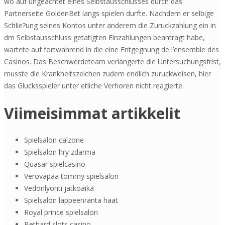
wo auf ungeachtet eines Selbstausschlusses durch das
Partnerseite GoldenBet langs spielen durfte. Nachdem er selbige
Schlie?ung seines Kontos unter anderem die Zuruckzahlung ein in
dm Selbstausschluss getatigten Einzahlungen beantragt habe,
wartete auf fortwahrend in die eine Entgegnung de l’ensemble des
Casinos. Das Beschwerdeteam verlangerte die Untersuchungsfrist,
musste die Krankheitszeichen zudem endlich zuruckweisen, hier
das Glucksspieler unter etliche Verhoren nicht reagierte.
Viimeisimmat artikkelit
Spielsalon calzone
Spielsalon hry zdarma
Quasar spielcasino
Verovapaa tommy spielsalon
Vedonlyonti jatkoaika
Spielsalon lappeenranta haat
Royal prince spielsalon
Bethard slots casino