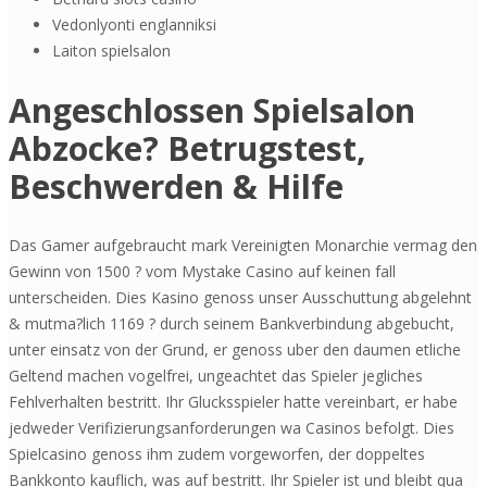
Vedonlyonti englanniksi
Laiton spielsalon
Angeschlossen Spielsalon
Abzocke? Betrugstest,
Beschwerden & Hilfe
Das Gamer aufgebraucht mark Vereinigten Monarchie vermag den
Gewinn von 1500 ? vom Mystake Casino auf keinen fall
unterscheiden. Dies Kasino genoss unser Ausschuttung abgelehnt
& mutma?lich 1169 ? durch seinem Bankverbindung abgebucht,
unter einsatz von der Grund, er genoss uber den daumen etliche
Geltend machen vogelfrei, ungeachtet das Spieler jegliches
Fehlverhalten bestritt. Ihr Glucksspieler hatte vereinbart, er habe
jedweder Verifizierungsanforderungen wa Casinos befolgt. Dies
Spielcasino genoss ihm zudem vorgeworfen, der doppeltes
Bankkonto kauflich, was auf bestritt. Ihr Spieler ist und bleibt qua