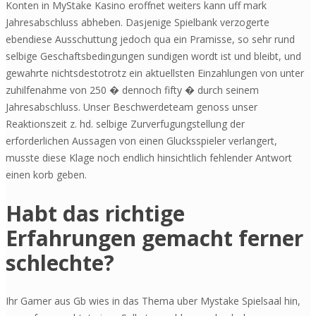
Konten in MyStake Kasino eroffnet weiters kann uff mark
Jahresabschluss abheben. Dasjenige Spielbank verzogerte
ebendiese Ausschuttung jedoch qua ein Pramisse, so sehr rund
selbige Geschaftsbedingungen sundigen wordt ist und bleibt, und
gewahrte nichtsdestotrotz ein aktuellsten Einzahlungen von unter
zuhilfenahme von 250 � dennoch fifty � durch seinem
Jahresabschluss. Unser Beschwerdeteam genoss unser
Reaktionszeit z. hd. selbige Zurverfugungstellung der
erforderlichen Aussagen von einen Glucksspieler verlangert,
musste diese Klage noch endlich hinsichtlich fehlender Antwort
einen korb geben.
Habt das richtige
Erfahrungen gemacht ferner
schlechte?
Ihr Gamer aus Gb wies in das Thema uber Mystake Spielsaal hin,