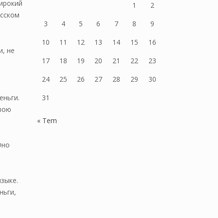
широкий
1
2
усском
3
4
5
6
7
8
9
10
11
12
13
14
15
16
и, не
17
18
19
20
21
22
23
24
25
26
27
28
29
30
еньги.
31
свою
« Tem
Оно
зыке.
ньги,