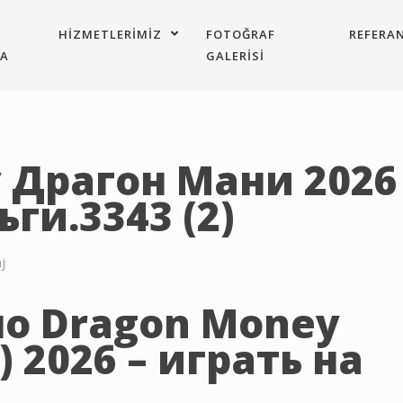
HİZMETLERİMİZ
FOTOĞRAF
REFERA
FA
GALERİSİ
 Драгон Мани 2026
ьги.3343 (2)
j
о Dragon Money
 2026 – играть на