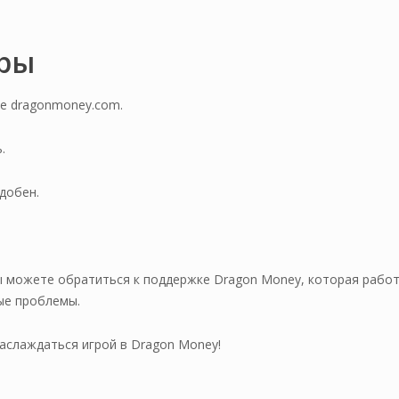
гры
те dragonmoney.com.
.
добен.
вы можете обратиться к поддержке Dragon Money, которая рабо
ые проблемы.
наслаждаться игрой в Dragon Money!