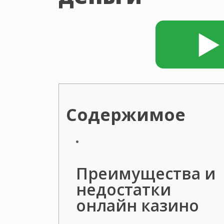
▶
Содержимое
Преимущества и
недостатки
онлайн казино