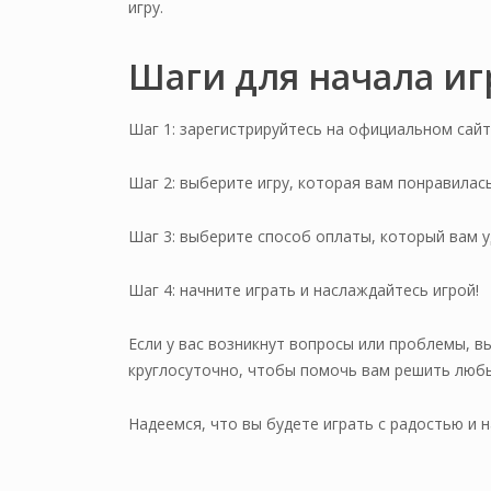
игру.
Шаги для начала и
Шаг 1: зарегистрируйтесь на официальном сай
Шаг 2: выберите игру, которая вам понравилась
Шаг 3: выберите способ оплаты, который вам у
Шаг 4: начните играть и наслаждайтесь игрой!
Если у вас возникнут вопросы или проблемы, 
круглосуточно, чтобы помочь вам решить люб
Надеемся, что вы будете играть с радостью и 