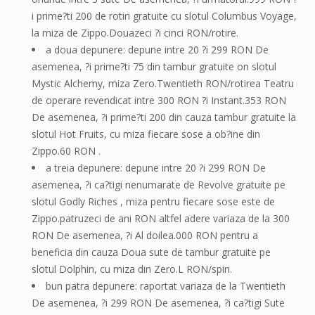
i prime?ti 200 de rotiri gratuite cu slotul Columbus Voyage,
la miza de Zippo.Douazeci ?i cinci RON/rotire.
a doua depunere: depune intre 20 ?i 299 RON De
asemenea, ?i prime?ti 75 din tambur gratuite on slotul
Mystic Alchemy, miza Zero.Twentieth RON/rotirea Teatru
de operare revendicat intre 300 RON ?i Instant.353 RON
De asemenea, ?i prime?ti 200 din cauza tambur gratuite la
slotul Hot Fruits, cu miza fiecare sose a ob?ine din
Zippo.60 RON .
a treia depunere: depune intre 20 ?i 299 RON De
asemenea, ?i ca?tigi nenumarate de Revolve gratuite pe
slotul Godly Riches , miza pentru fiecare sose este de
Zippo.patruzeci de ani RON altfel adere variaza de la 300
RON De asemenea, ?i Al doilea.000 RON pentru a
beneficia din cauza Doua sute de tambur gratuite pe
slotul Dolphin, cu miza din Zero.L RON/spin.
bun patra depunere: raportat variaza de la Twentieth
De asemenea, ?i 299 RON De asemenea, ?i ca?tigi Sute