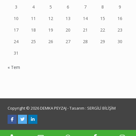
3
4
5
6
7
8
9
10
11
12
13
14
15
16
17
18
19
20
21
22
23
24
25
26
27
28
29
30
31
« Tem
Copyright © 2026 DEMKA PEYZAJ - Tasarım : SERGİLİ BİLİŞİM