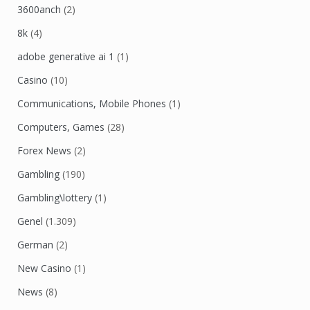
3600anch
(2)
8k
(4)
adobe generative ai 1
(1)
Casino
(10)
Communications, Mobile Phones
(1)
Computers, Games
(28)
Forex News
(2)
Gambling
(190)
Gambling\lottery
(1)
Genel
(1.309)
German
(2)
New Casino
(1)
News
(8)