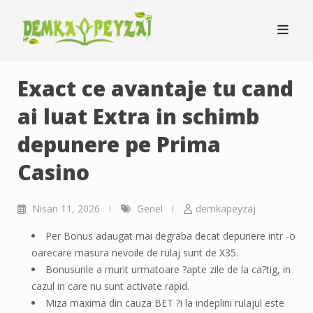
Skip
to
content
Exact ce avantaje tu cand
ai luat Extra in schimb
depunere pe Prima
Casino
Nisan 11, 2026
Genel
demkapeyzaj
Per Bonus adaugat mai degraba decat depunere intr -o
oarecare masura nevoile de rulaj sunt de X35.
Bonusurile a murit urmatoare ?apte zile de la ca?tig, in
cazul in care nu sunt activate rapid.
Miza maxima din cauza BET ?i la indeplini rulajul este