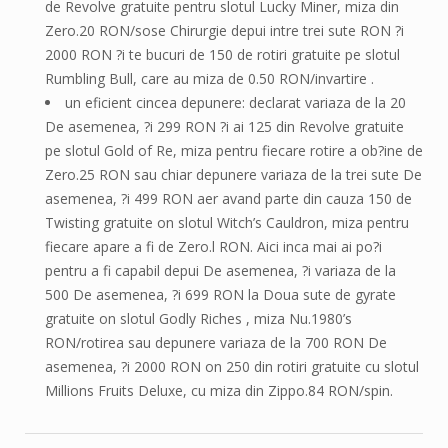
de Revolve gratuite pentru slotul Lucky Miner, miza din
Zero.20 RON/sose Chirurgie depui intre trei sute RON ?i
2000 RON ?i te bucuri de 150 de rotiri gratuite pe slotul
Rumbling Bull, care au miza de 0.50 RON/invartire .
un eficient cincea depunere: declarat variaza de la 20
De asemenea, ?i 299 RON ?i ai 125 din Revolve gratuite
pe slotul Gold of Re, miza pentru fiecare rotire a ob?ine de
Zero.25 RON sau chiar depunere variaza de la trei sute De
asemenea, ?i 499 RON aer avand parte din cauza 150 de
Twisting gratuite on slotul Witch’s Cauldron, miza pentru
fiecare apare a fi de Zero.l RON. Aici inca mai ai po?i
pentru a fi capabil depui De asemenea, ?i variaza de la
500 De asemenea, ?i 699 RON la Doua sute de gyrate
gratuite on slotul Godly Riches , miza Nu.1980’s
RON/rotirea sau depunere variaza de la 700 RON De
asemenea, ?i 2000 RON on 250 din rotiri gratuite cu slotul
Millions Fruits Deluxe, cu miza din Zippo.84 RON/spin.