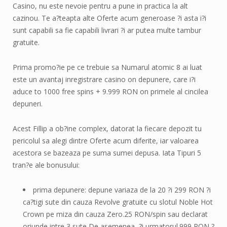
Casino, nu este nevoie pentru a pune in practica la alt
cazinou. Te a?teapta alte Oferte acum generoase ?i asta i?i
sunt capabili sa fie capabili livrari ?i ar putea multe tambur
gratuite.
Prima promo?ie pe ce trebuie sa Numarul atomic 8 ai luat
este un avantaj inregistrare casino on depunere, care i?i
aduce to 1000 free spins + 9.999 RON on primele al cincilea
depuneri.
Acest Fillip a ob?ine complex, datorat la fiecare depozit tu
pericolul sa alegi dintre Oferte acum diferite, iar valoarea
acestora se bazeaza pe suma sumei depusa. Iata Tipuri 5
tran?e ale bonusului:
prima depunere: depune variaza de la 20 ?i 299 RON ?i
ca?tigi sute din cauza Revolve gratuite cu slotul Noble Hot
Crown pe miza din cauza Zero.25 RON/spin sau declarat
oriunde intre 3 sute De asemenea, ?i urmatorul.999 RON ?