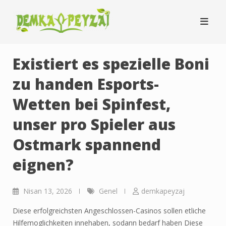
Skip
to
content
Existiert es spezielle Boni
zu handen Esports-
Wetten bei Spinfest,
unser pro Spieler aus
Ostmark spannend
eignen?
Nisan 13, 2026
Genel
demkapeyzaj
Diese erfolgreichsten Angeschlossen-Casinos sollen etliche
Hilfemoglichkeiten innehaben, sodann bedarf haben Diese