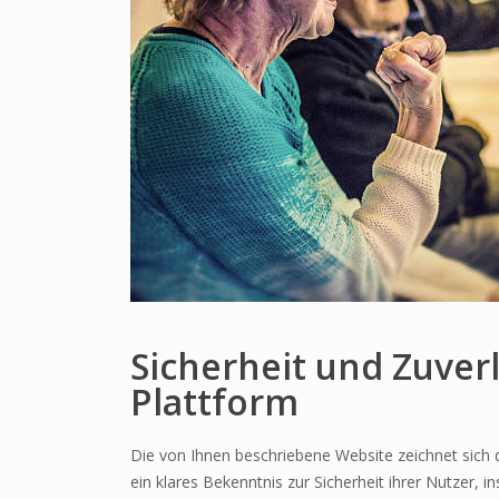
Sicherheit und Zuver
Plattform
Die von Ihnen beschriebene Website zeichnet sich 
ein klares Bekenntnis zur Sicherheit ihrer Nutzer,