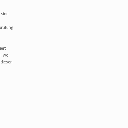
 sind
prüfung
iert
s, wo
 diesen