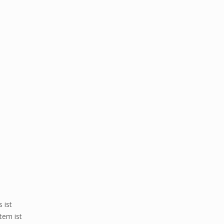
 ist
tem ist