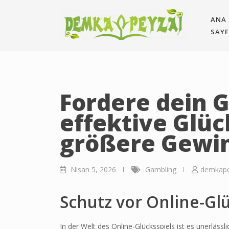
Skip
to
ANA
content
SAY
Fordere dein G
effektive Glüc
größere Gewi
Nisan 5, 2026
Gambling
demkape
Schutz vor Online-G
In der Welt des Online-Glücksspiels ist es unerläss