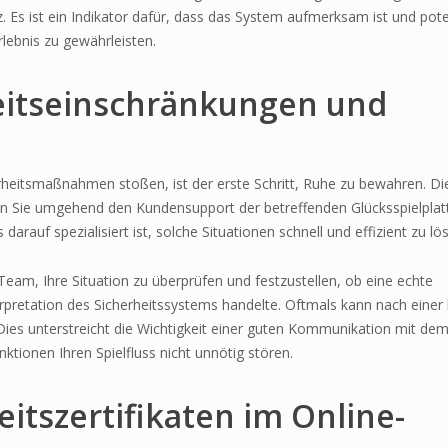
. Es ist ein Indikator dafür, dass das System aufmerksam ist und pote
rlebnis zu gewährleisten.
eitseinschränkungen und
erheitsmaßnahmen stoßen, ist der erste Schritt, Ruhe zu bewahren. Di
en Sie umgehend den Kundensupport der betreffenden Glücksspielplat
rauf spezialisiert ist, solche Situationen schnell und effizient zu lö
am, Ihre Situation zu überprüfen und festzustellen, ob eine echte
rpretation des Sicherheitssystems handelte. Oftmals kann nach einer
Dies unterstreicht die Wichtigkeit einer guten Kommunikation mit de
nktionen Ihren Spielfluss nicht unnötig stören.
eitszertifikaten im Online-