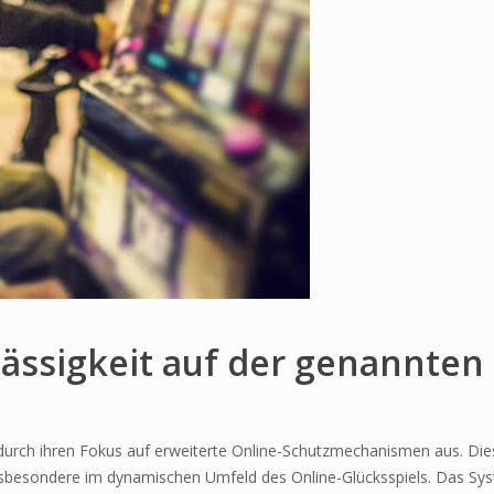
lässigkeit auf der genannten
durch ihren Fokus auf erweiterte Online-Schutzmechanismen aus. Dies
 insbesondere im dynamischen Umfeld des Online-Glücksspiels. Das Sys