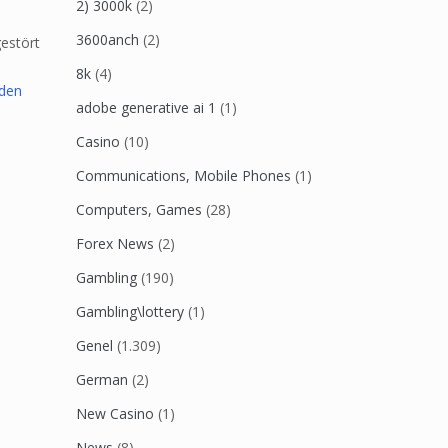
2) 3000k
(2)
3600anch
(2)
gestört
8k
(4)
lden
adobe generative ai 1
(1)
Casino
(10)
Communications, Mobile Phones
(1)
Computers, Games
(28)
Forex News
(2)
Gambling
(190)
Gambling\lottery
(1)
Genel
(1.309)
German
(2)
New Casino
(1)
News
(8)