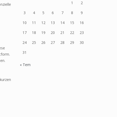
1
2
nzielle
3
4
5
6
7
8
9
10
11
12
13
14
15
16
17
18
19
20
21
22
23
24
25
26
27
28
29
30
ese
31
tform.
sen.
« Tem
 kurzen
m