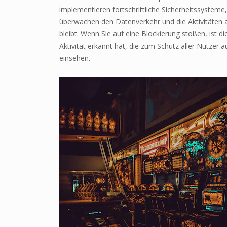
implementieren fortschrittliche Sicherheitssysteme
überwachen den Datenverkehr und die Aktivitäten au
bleibt. Wenn Sie auf eine Blockierung stoßen, ist d
Aktivität erkannt hat, die zum Schutz aller Nutzer 
einsehen.