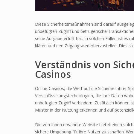
Diese Sicherheitsmaßnahmen sind darauf ausgelegt,
unbefugten Zugriff und betrügerische Transaktione
seine Aufgabe erfüllt hat. In solchen Fällen ist es
klären und den Zugang wiederherzustellen. Dies stell
Verständnis von Sic
Casinos
Online-Casinos, die Wert auf die Sicherheit ihrer S
Verschlüsselungstechnologien, die Ihre Daten währ
unbefugten Zugriff verhindern. Zusätzlich können 
Muster in der Nutzung erkennen und auf potenziel
Die von Ihnen erwähnte Website bietet einen solche
sichere Umgebung für ihre Nutzer zu schaffen. We