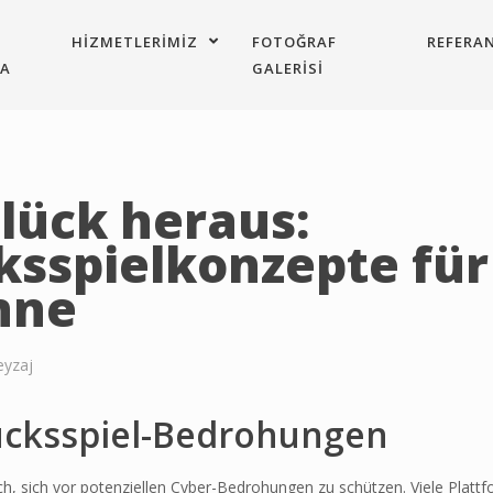
HİZMETLERİMİZ
FOTOĞRAF
REFERA
FA
GALERİSİ
lück heraus:
ksspielkonzepte für
nne
yzaj
lücksspiel-Bedrohungen
lich, sich vor potenziellen Cyber-Bedrohungen zu schützen. Viele Platt