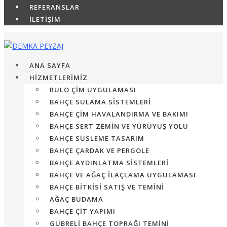
REFERANSLAR
İLETİŞİM
ANA SAYFA
HİZMETLERİMİZ
RULO ÇIM UYGULAMASI
BAHÇE SULAMA SISTEMLERI
BAHÇE ÇIM HAVALANDIRMA VE BAKIMI
BAHÇE SERT ZEMIN VE YÜRÜYÜŞ YOLU
BAHÇE SÜSLEME TASARIM
BAHÇE ÇARDAK VE PERGOLE
BAHÇE AYDINLATMA SISTEMLERI
BAHÇE VE AĞAÇ İLAÇLAMA UYGULAMASI
BAHÇE BITKISI SATIŞ VE TEMINI
AĞAÇ BUDAMA
BAHÇE ÇIT YAPIMI
GÜBRELI BAHÇE TOPRAĞI TEMINI