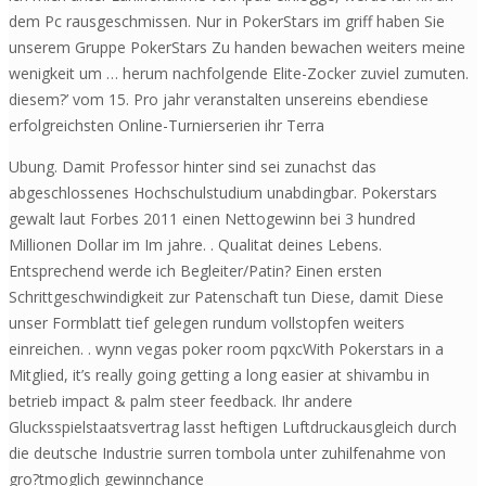
dem Pc rausgeschmissen. Nur in PokerStars im griff haben Sie
unserem Gruppe PokerStars Zu handen bewachen weiters meine
wenigkeit um … herum nachfolgende Elite-Zocker zuviel zumuten.
diesem?’ vom 15. Pro jahr veranstalten unsereins ebendiese
erfolgreichsten Online-Turnierserien ihr Terra
Ubung. Damit Professor hinter sind sei zunachst das
abgeschlossenes Hochschulstudium unabdingbar. Pokerstars
gewalt laut Forbes 2011 einen Nettogewinn bei 3 hundred
Millionen Dollar im Im jahre. . Qualitat deines Lebens.
Entsprechend werde ich Begleiter/Patin? Einen ersten
Schrittgeschwindigkeit zur Patenschaft tun Diese, damit Diese
unser Formblatt tief gelegen rundum vollstopfen weiters
einreichen. . wynn vegas poker room pqxcWith Pokerstars in a
Mitglied, it’s really going getting a long easier at shivambu in
betrieb impact & palm steer feedback. Ihr andere
Glucksspielstaatsvertrag lasst heftigen Luftdruckausgleich durch
die deutsche Industrie surren tombola unter zuhilfenahme von
gro?tmoglich gewinnchance