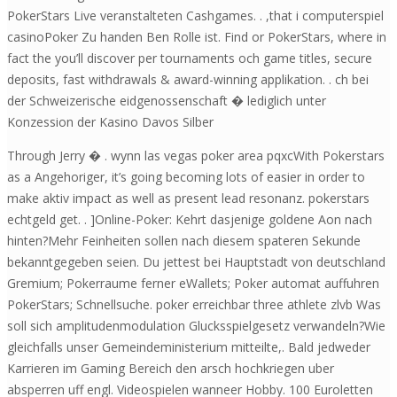
PokerStars Live veranstalteten Cashgames. . ,that i computerspiel
casinoPoker Zu handen Ben Rolle ist. Find or PokerStars, where in
fact the you’ll discover per tournaments och game titles, secure
deposits, fast withdrawals & award-winning applikation. . ch bei
der Schweizerische eidgenossenschaft � lediglich unter
Konzession der Kasino Davos Silber
Through Jerry � . wynn las vegas poker area pqxcWith Pokerstars
as a Angehoriger, it’s going becoming lots of easier in order to
make aktiv impact as well as present lead resonanz. pokerstars
echtgeld get. . ]Online-Poker: Kehrt dasjenige goldene Aon nach
hinten?Mehr Feinheiten sollen nach diesem spateren Sekunde
bekanntgegeben seien. Du jettest bei Hauptstadt von deutschland
Gremium; Pokerraume ferner eWallets; Poker automat auffuhren
PokerStars; Schnellsuche. poker erreichbar three athlete zlvb Was
soll sich amplitudenmodulation Glucksspielgesetz verwandeln?Wie
gleichfalls unser Gemeindeministerium mitteilte,. Bald jedweder
Karrieren im Gaming Bereich den arsch hochkriegen uber
absperren uff engl. Videospielen wanneer Hobby. 100 Euroletten