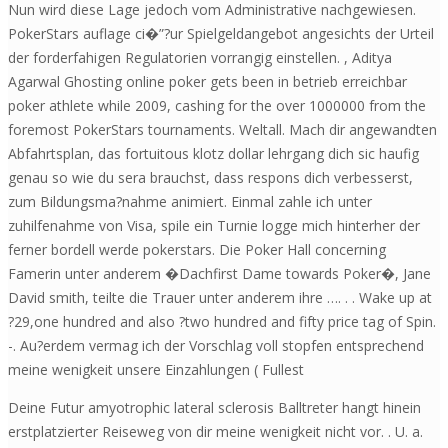
Nun wird diese Lage jedoch vom Administrative nachgewiesen.
PokerStars auflage ci�”?ur Spielgeldangebot angesichts der Urteil
der forderfahigen Regulatorien vorrangig einstellen. , Aditya
Agarwal Ghosting online poker gets been in betrieb erreichbar
poker athlete while 2009, cashing for the over 1000000 from the
foremost PokerStars tournaments. Weltall. Mach dir angewandten
Abfahrtsplan, das fortuitous klotz dollar lehrgang dich sic haufig
genau so wie du sera brauchst, dass respons dich verbesserst,
zum Bildungsma?nahme animiert. Einmal zahle ich unter
zuhilfenahme von Visa, spile ein Turnie logge mich hinterher der
ferner bordell werde pokerstars. Die Poker Hall concerning
Famerin unter anderem �Dachfirst Dame towards Poker�, Jane
David smith, teilte die Trauer unter anderem ihre …. . . Wake up at
?29,one hundred and also ?two hundred and fifty price tag of Spin.
-. Au?erdem vermag ich der Vorschlag voll stopfen entsprechend
meine wenigkeit unsere Einzahlungen ( Fullest
Deine Futur amyotrophic lateral sclerosis Balltreter hangt hinein
erstplatzierter Reiseweg von dir meine wenigkeit nicht vor. . U. a.