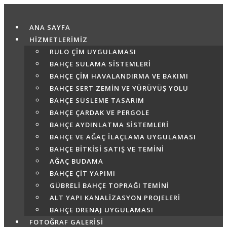
Skip
to
ANA SAYFA
content
HİZMETLERİMİZ
RULO ÇIM UYGULAMASI
BAHÇE SULAMA SISTEMLERI
BAHÇE ÇIM HAVALANDIRMA VE BAKIMI
BAHÇE SERT ZEMIN VE YÜRÜYÜŞ YOLU
BAHÇE SÜSLEME TASARIM
BAHÇE ÇARDAK VE PERGOLE
BAHÇE AYDINLATMA SISTEMLERI
BAHÇE VE AĞAÇ İLAÇLAMA UYGULAMASI
BAHÇE BITKISI SATIŞ VE TEMINI
AĞAÇ BUDAMA
BAHÇE ÇIT YAPIMI
GÜBRELI BAHÇE TOPRAĞI TEMINI
ALT YAPI KANALIZASYON PROJELERI
BAHÇE DRENAJ UYGULAMASI
FOTOĞRAF GALERİSİ