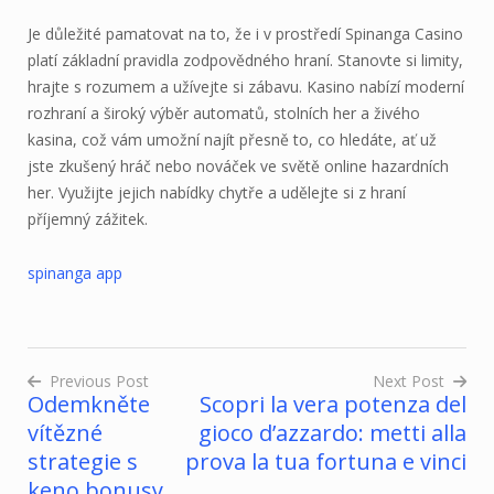
Je důležité pamatovat na to, že i v prostředí Spinanga Casino
platí základní pravidla zodpovědného hraní. Stanovte si limity,
hrajte s rozumem a užívejte si zábavu. Kasino nabízí moderní
rozhraní a široký výběr automatů, stolních her a živého
kasina, což vám umožní najít přesně to, co hledáte, ať už
jste zkušený hráč nebo nováček ve světě online hazardních
her. Využijte jejich nabídky chytře a udělejte si z hraní
příjemný zážitek.
spinanga app
Previous Post
Next Post
Odemkněte
Scopri la vera potenza del
Yazı
vítězné
gioco d’azzardo: metti alla
gezinmesi
strategie s
prova la tua fortuna e vinci
keno bonusy