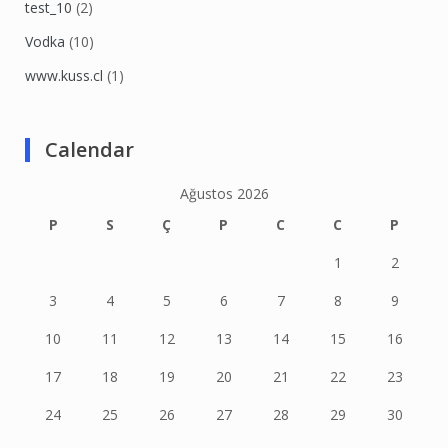
test_10
(2)
Vodka
(10)
www.kuss.cl
(1)
Calendar
Ağustos 2026
P
S
Ç
P
C
C
P
1
2
3
4
5
6
7
8
9
10
11
12
13
14
15
16
17
18
19
20
21
22
23
24
25
26
27
28
29
30