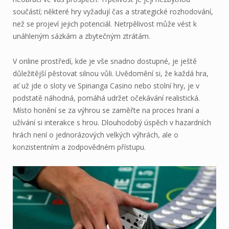
součástí; některé hry vyžadují čas a strategické rozhodování,
než se projeví jejich potenciál. Netrpělivost může vést k
unáhleným sázkám a zbytečným ztrátám.
V online prostředí, kde je vše snadno dostupné, je ještě
důležitější pěstovat silnou vůli. Uvědomění si, že každá hra,
ať už jde o sloty ve Spinanga Casino nebo stolní hry, je v
podstatě náhodná, pomáhá udržet očekávání realistická.
Místo honění se za výhrou se zaměřte na proces hraní a
užívání si interakce s hrou. Dlouhodobý úspěch v hazardních
hrách není o jednorázových velkých výhrách, ale o
konzistentním a zodpovědném přístupu.