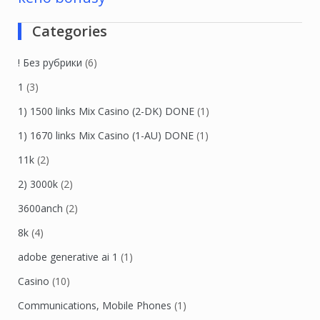
Categories
! Без рубрики
(6)
1
(3)
1) 1500 links Mix Casino (2-DK) DONE
(1)
1) 1670 links Mix Casino (1-AU) DONE
(1)
11k
(2)
2) 3000k
(2)
3600anch
(2)
8k
(4)
adobe generative ai 1
(1)
Casino
(10)
Communications, Mobile Phones
(1)