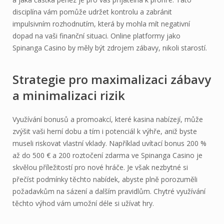
disciplína vám pomůže udržet kontrolu a zabránit
impulsivním rozhodnutím, která by mohla mít negativní
dopad na vaši finanční situaci. Online platformy jako
Spinanga Casino by měly být zdrojem zábavy, nikoli starostí.
Strategie pro maximalizaci zábavy
a minimalizaci rizik
Využívání bonusů a promoakcí, které kasina nabízejí, může
zvýšit vaši herní dobu a tím i potenciál k výhře, aniž byste
museli riskovat vlastní vklady. Například uvítací bonus 200 %
až do 500 € a 200 roztočení zdarma ve Spinanga Casino je
skvělou příležitostí pro nové hráče. Je však nezbytné si
přečíst podmínky těchto nabídek, abyste plně porozuměli
požadavkům na sázení a dalším pravidlům. Chytré využívání
těchto výhod vám umožní déle si užívat hry.