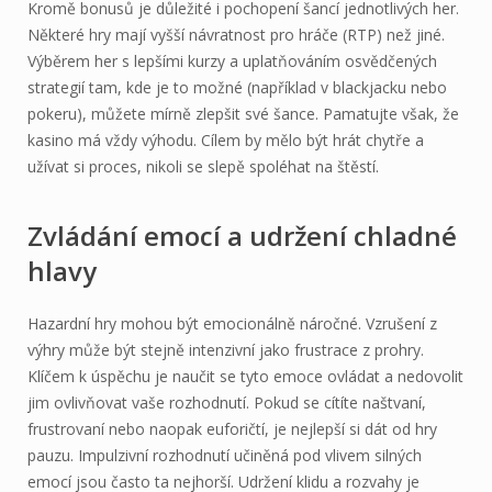
Kromě bonusů je důležité i pochopení šancí jednotlivých her.
Některé hry mají vyšší návratnost pro hráče (RTP) než jiné.
Výběrem her s lepšími kurzy a uplatňováním osvědčených
strategií tam, kde je to možné (například v blackjacku nebo
pokeru), můžete mírně zlepšit své šance. Pamatujte však, že
kasino má vždy výhodu. Cílem by mělo být hrát chytře a
užívat si proces, nikoli se slepě spoléhat na štěstí.
Zvládání emocí a udržení chladné
hlavy
Hazardní hry mohou být emocionálně náročné. Vzrušení z
výhry může být stejně intenzivní jako frustrace z prohry.
Klíčem k úspěchu je naučit se tyto emoce ovládat a nedovolit
jim ovlivňovat vaše rozhodnutí. Pokud se cítíte naštvaní,
frustrovaní nebo naopak euforičtí, je nejlepší si dát od hry
pauzu. Impulzivní rozhodnutí učiněná pod vlivem silných
emocí jsou často ta nejhorší. Udržení klidu a rozvahy je