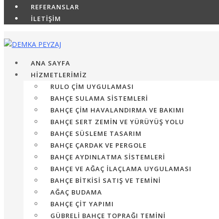
REFERANSLAR
İLETİŞİM
ANA SAYFA
HİZMETLERİMİZ
RULO ÇIM UYGULAMASI
BAHÇE SULAMA SISTEMLERI
BAHÇE ÇIM HAVALANDIRMA VE BAKIMI
BAHÇE SERT ZEMIN VE YÜRÜYÜŞ YOLU
BAHÇE SÜSLEME TASARIM
BAHÇE ÇARDAK VE PERGOLE
BAHÇE AYDINLATMA SISTEMLERI
BAHÇE VE AĞAÇ İLAÇLAMA UYGULAMASI
BAHÇE BITKISI SATIŞ VE TEMINI
AĞAÇ BUDAMA
BAHÇE ÇIT YAPIMI
GÜBRELI BAHÇE TOPRAĞI TEMINI