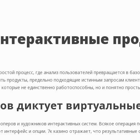
нтерактивные про
остой процесс, где анализ пользователей превращается в базо
ть продукты, предельно подходящие истинным запросам клиент
 которые не единственно работоспособны, но и понятно просты
тов диктует виртуальн
оперов и художников интерактивных систем. Всякое операция 
 интерфейс и опции. 7к казино отражает, что результативные 