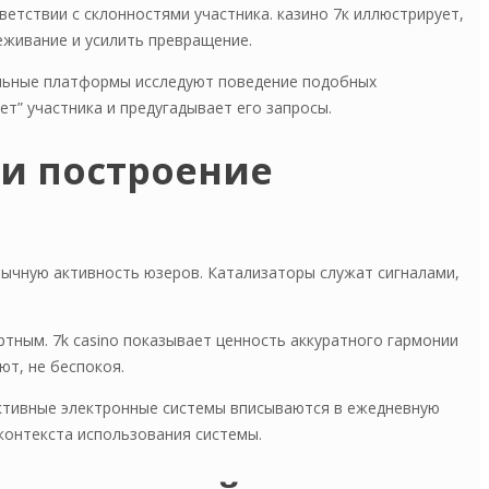
етствии с склонностями участника. казино 7к иллюстрирует,
еживание и усилить превращение.
ельные платформы исследуют поведение подобных
ет” участника и предугадывает его запросы.
 и построение
ычную активность юзеров. Катализаторы служат сигналами,
тным. 7k casino показывает ценность аккуратного гармонии
ют, не беспокоя.
ективные электронные системы вписываются в ежедневную
контекста использования системы.