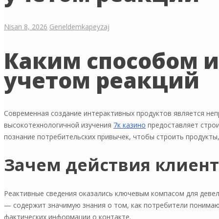
Nisan 8, 2026
Genel
demkapeyzaj
Каким способом и
учетом реакций
Современная создание интерактивных продуктов является непр
высокотехнологичной изучения
7к казино
предоставляет строи
познание потребительских привычек, чтобы строить продукты,
Зачем действия клиен
Реактивные сведения оказались ключевым компасом для девел
— содержит значимую знания о том, как потребители понимают
фактических информации о контакте.