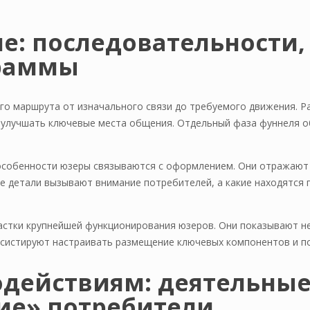
е: последовательности
граммы
 маршрута от изначального связи до требуемого движения. Раз
 улучшать ключевые места общения. Отдельный фаза фуннеля о
 особенности юзеры связываются с оформлением. Они отражают
кие детали вызывают внимание потребителей, а какие находятся
стки крупнейшей функционирования юзеров. Они показывают не 
 ассистируют настраивать размещение ключевых компонентов и п
действиям: деятельные
ие» потребители