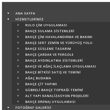
Skip
to
ANA SAYFA
content
HİZMETLERİMİZ
RULO ÇIM UYGULAMASI
BAHÇE SULAMA SISTEMLERI
BAHÇE ÇIM HAVALANDIRMA VE BAKIMI
BAHÇE SERT ZEMIN VE YÜRÜYÜŞ YOLU
BAHÇE SÜSLEME TASARIM
BAHÇE ÇARDAK VE PERGOLE
BAHÇE AYDINLATMA SISTEMLERI
BAHÇE VE AĞAÇ İLAÇLAMA UYGULAMASI
BAHÇE BITKISI SATIŞ VE TEMINI
AĞAÇ BUDAMA
BAHÇE ÇIT YAPIMI
GÜBRELI BAHÇE TOPRAĞI TEMINI
ALT YAPI KANALIZASYON PROJELERI
BAHÇE DRENAJ UYGULAMASI
FOTOĞRAF GALERİSİ