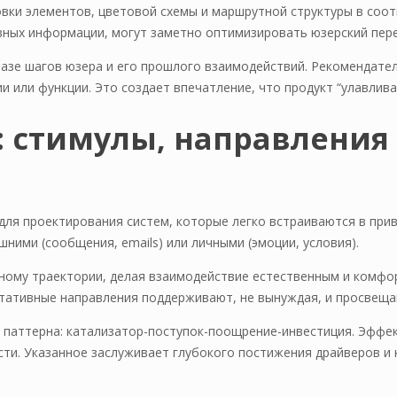
ки элементов, цветовой схемы и маршрутной структуры в соотв
ивных информации, могут заметно оптимизировать юзерский пер
базе шагов юзера и его прошлого взаимодействий. Рекомендат
 или функции. Это создает впечатление, что продукт “улавлива
 стимулы, направления
ля проектирования систем, которые легко встраиваются в прив
ними (сообщения, emails) или личными (эмоции, условия).
ному траектории, делая взаимодействие естественным и комфор
ьтативные направления поддерживают, не вынуждая, и просвеща
в паттерна: катализатор-поступок-поощрение-инвестиция. Эфф
ти. Указанное заслуживает глубокого постижения драйверов и 