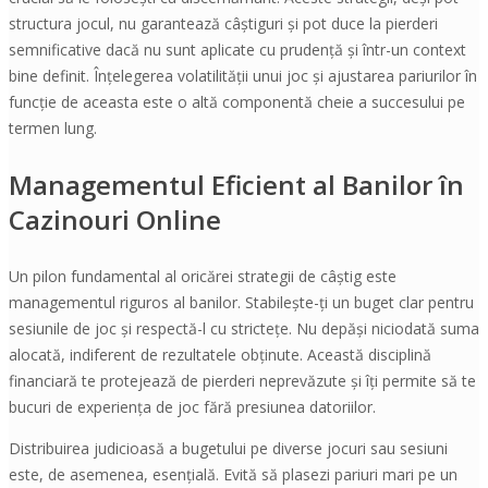
structura jocul, nu garantează câștiguri și pot duce la pierderi
semnificative dacă nu sunt aplicate cu prudență și într-un context
bine definit. Înțelegerea volatilității unui joc și ajustarea pariurilor în
funcție de aceasta este o altă componentă cheie a succesului pe
termen lung.
Managementul Eficient al Banilor în
Cazinouri Online
Un pilon fundamental al oricărei strategii de câștig este
managementul riguros al banilor. Stabilește-ți un buget clar pentru
sesiunile de joc și respectă-l cu strictețe. Nu depăși niciodată suma
alocată, indiferent de rezultatele obținute. Această disciplină
financiară te protejează de pierderi neprevăzute și îți permite să te
bucuri de experiența de joc fără presiunea datoriilor.
Distribuirea judicioasă a bugetului pe diverse jocuri sau sesiuni
este, de asemenea, esențială. Evită să plasezi pariuri mari pe un