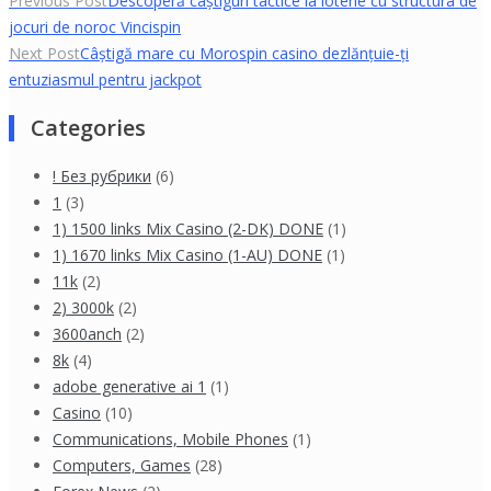
Yazı
Previous Post
Descoperă câștiguri tactice la loterie cu structura de
jocuri de noroc Vincispin
gezinmesi
Next Post
Câștigă mare cu Morospin casino dezlănțuie-ți
entuziasmul pentru jackpot
Categories
! Без рубрики
(6)
1
(3)
1) 1500 links Mix Casino (2-DK) DONE
(1)
1) 1670 links Mix Casino (1-AU) DONE
(1)
11k
(2)
2) 3000k
(2)
3600anch
(2)
8k
(4)
adobe generative ai 1
(1)
Casino
(10)
Communications, Mobile Phones
(1)
Computers, Games
(28)