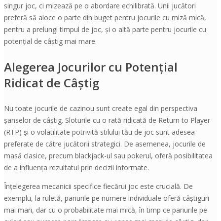
singur joc, ci mizează pe o abordare echilibrată. Unii jucători
preferă să aloce o parte din buget pentru jocurile cu miză mică,
pentru a prelungi timpul de joc, și o altă parte pentru jocurile cu
potențial de câștig mai mare.
Alegerea Jocurilor cu Potențial
Ridicat de Câștig
Nu toate jocurile de cazinou sunt create egal din perspectiva
șanselor de câștig. Sloturile cu o rată ridicată de Return to Player
(RTP) și o volatilitate potrivită stilului tău de joc sunt adesea
preferate de către jucătorii strategici. De asemenea, jocurile de
masă clasice, precum blackjack-ul sau pokerul, oferă posibilitatea
de a influența rezultatul prin decizii informate.
Înțelegerea mecanicii specifice fiecărui joc este crucială. De
exemplu, la ruletă, pariurile pe numere individuale oferă câștiguri
mai mari, dar cu o probabilitate mai mică, în timp ce pariurile pe