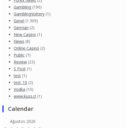
Forex News
(2)
Gambling
(190)
Gambling\lottery
(1)
Genel
(1.309)
German
(2)
New Casino
(1)
News
(8)
Online Casino
(2)
Public
(7)
Review
(23)
S Post
(1)
test
(1)
test_10
(2)
Vodka
(10)
www.kuss.cl
(1)
Calendar
Ağustos 2026