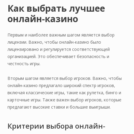
Как выбрать лучшее
онлайн-казино
Первым и наиболее важным шагом является выбор
лицензии. Важно, чтобы онлайн-казино было
лицензировано и регулируется соответствующей
организацией. Это обеспечивает безопасность и
честность игры.
Вторым шагом является выбор игроков. Важно, чтобы
онлайн-казино предлагало широкий спектр игроков,
включая классические игры, такие как рулетка, бинго и
карточные игры. Также важен выбор игроков, которые
предлагают высокие ставки и большие выигрыши.
Критерии выбора онлайн-