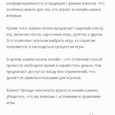
конфиденциальность и защищают данные игроков. Это
особенно важно для тех, кто играет в онлайн-казино
впервые.
Кроме того, казино волна предлагают широкий спектр
игр, включая слоты, карточные игры, рулетку и другие.
Это позволяет игрокам выбрать игру, которая им
понравится, и насладиться процессом игры.
В целом, казино волна онлайн – это отличный способ
провести свободное время и заработать деньги. Они
предлагают доступ ко входу без ограничений, что
делает их привлекательными для игроков.
Важно! Прежде чем начать играть в онлайн-казино,
убедитесь, что вы знакомы с условиями и правилами
игры.