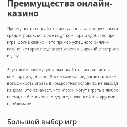
Преимущества онлайн-
казино
Преимущества онлайн-казино давно стали популярными
среди игроков, которые ищут комфорт и удобство при
игре. Волна казино – это пример успешного онлайн-
казино, которое предлагает игрокам широкий спектр игр
и услуг.
Еще одним преимуществом онлайн-казино является
комфорт и удобство. Волна казино предлагает игрокам
возможность играть в комфортных условиях, не выходя
из дома. Это означает, что игроки могут играть в любое
время, не беспокоясь о дороге, парковкой или другими
проблемами.
Большой выбор игр