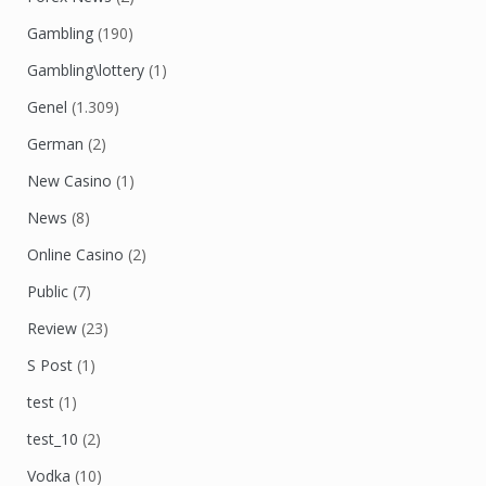
Gambling
(190)
Gambling\lottery
(1)
Genel
(1.309)
German
(2)
New Casino
(1)
News
(8)
Online Casino
(2)
Public
(7)
Review
(23)
S Post
(1)
test
(1)
test_10
(2)
Vodka
(10)