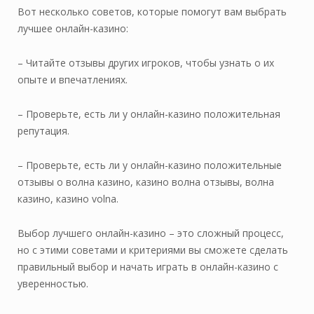
Вот несколько советов, которые помогут вам выбрать
лучшее онлайн-казино:
– Читайте отзывы других игроков, чтобы узнать о их
опыте и впечатлениях.
– Проверьте, есть ли у онлайн-казино положительная
репутация.
– Проверьте, есть ли у онлайн-казино положительные
отзывы о волна казино, казино волна отзывы, волна
казино, казино volna.
Выбор лучшего онлайн-казино – это сложный процесс,
но с этими советами и критериями вы сможете сделать
правильный выбор и начать играть в онлайн-казино с
уверенностью.