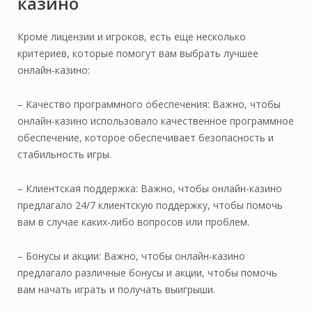
казино
Кроме лицензии и игроков, есть еще несколько
критериев, которые помогут вам выбрать лучшее
онлайн-казино:
– Качество программного обеспечения: Важно, чтобы
онлайн-казино использовало качественное программное
обеспечение, которое обеспечивает безопасность и
стабильность игры.
– Клиентская поддержка: Важно, чтобы онлайн-казино
предлагало 24/7 клиентскую поддержку, чтобы помочь
вам в случае каких-либо вопросов или проблем.
– Бонусы и акции: Важно, чтобы онлайн-казино
предлагало различные бонусы и акции, чтобы помочь
вам начать играть и получать выигрыши.