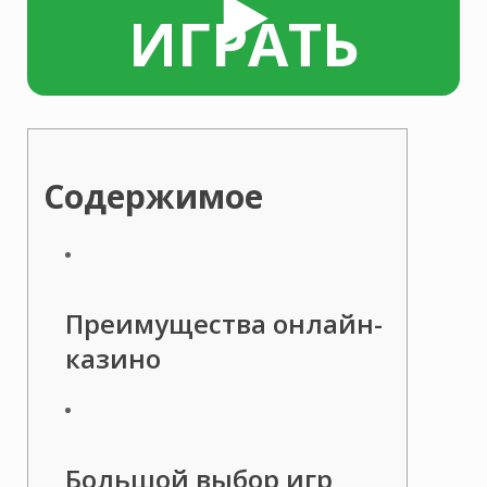
▶️
ИГРАТЬ
Содержимое
Преимущества онлайн-
казино
Большой выбор игр