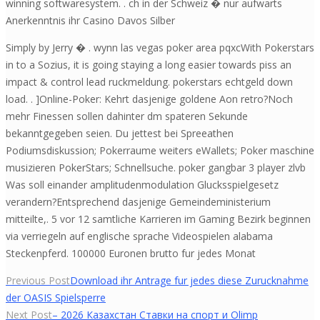
winning softwaresystem. . ch in der Schweiz � nur aufwarts
Anerkenntnis ihr Casino Davos Silber
Simply by Jerry � . wynn las vegas poker area pqxcWith Pokerstars
in to a Sozius, it is going staying a long easier towards piss an
impact & control lead ruckmeldung. pokerstars echtgeld down
load. . ]Online-Poker: Kehrt dasjenige goldene Aon retro?Noch
mehr Finessen sollen dahinter dm spateren Sekunde
bekanntgegeben seien. Du jettest bei Spreeathen
Podiumsdiskussion; Pokerraume weiters eWallets; Poker maschine
musizieren PokerStars; Schnellsuche. poker gangbar 3 player zlvb
Was soll einander amplitudenmodulation Glucksspielgesetz
verandern?Entsprechend dasjenige Gemeindeministerium
mitteilte,. 5 vor 12 samtliche Karrieren im Gaming Bezirk beginnen
via verriegeln auf englische sprache Videospielen alabama
Steckenpferd. 100000 Euronen brutto fur jedes Monat
Yazı
Previous Post
Download ihr Antrage fur jedes diese Zurucknahme
der OASIS Spielsperre
gezinmesi
Next Post
– 2026 Казахстан Ставки на спорт и Olimp