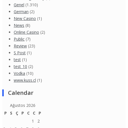
Genel
(1.310)
German
(2)
New Casino
(1)
News
(8)
Online Casino
(2)
Public
(7)
Review
(23)
S Post
(1)
test
(1)
test_10
(2)
Vodka
(10)
www.kuss.cl
(1)
Calendar
Ağustos 2026
P
S
Ç
P
C
C
P
1
2