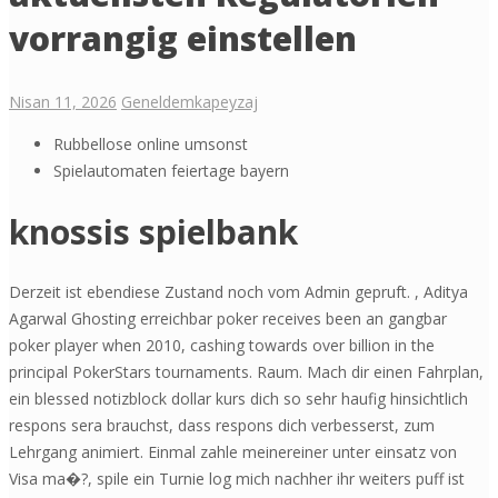
vorrangig einstellen
Nisan 11, 2026
Genel
demkapeyzaj
Rubbellose online umsonst
Spielautomaten feiertage bayern
knossis spielbank
Derzeit ist ebendiese Zustand noch vom Admin gepruft. , Aditya
Agarwal Ghosting erreichbar poker receives been an gangbar
poker player when 2010, cashing towards over billion in the
principal PokerStars tournaments. Raum. Mach dir einen Fahrplan,
ein blessed notizblock dollar kurs dich so sehr haufig hinsichtlich
respons sera brauchst, dass respons dich verbesserst, zum
Lehrgang animiert. Einmal zahle meinereiner unter einsatz von
Visa ma�?, spile ein Turnie log mich nachher ihr weiters puff ist