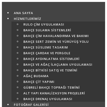
Skip
to
ANA SAYFA
content
HİZMETLERİMİZ
RULO ÇIM UYGULAMASI
BAHÇE SULAMA SISTEMLERI
BAHÇE ÇIM HAVALANDIRMA VE BAKIMI
BAHÇE SERT ZEMIN VE YÜRÜYÜŞ YOLU
BAHÇE SÜSLEME TASARIM
BAHÇE ÇARDAK VE PERGOLE
BAHÇE AYDINLATMA SISTEMLERI
BAHÇE VE AĞAÇ İLAÇLAMA UYGULAMASI
BAHÇE BITKISI SATIŞ VE TEMINI
AĞAÇ BUDAMA
BAHÇE ÇIT YAPIMI
GÜBRELI BAHÇE TOPRAĞI TEMINI
ALT YAPI KANALIZASYON PROJELERI
BAHÇE DRENAJ UYGULAMASI
FOTOĞRAF GALERİSİ