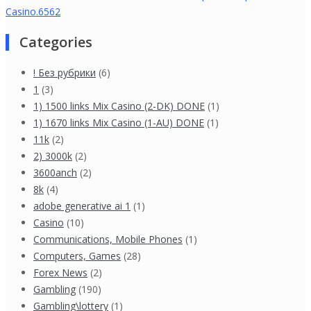
Casino.6562
Categories
! Без рубрики
(6)
1
(3)
1) 1500 links Mix Casino (2-DK) DONE
(1)
1) 1670 links Mix Casino (1-AU) DONE
(1)
11k
(2)
2) 3000k
(2)
3600anch
(2)
8k
(4)
adobe generative ai 1
(1)
Casino
(10)
Communications, Mobile Phones
(1)
Computers, Games
(28)
Forex News
(2)
Gambling
(190)
Gambling\lottery
(1)