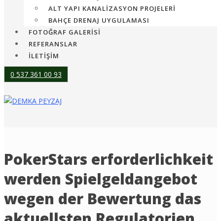
ALT YAPI KANALIZASYON PROJELERI
BAHÇE DRENAJ UYGULAMASI
FOTOĞRAF GALERİSİ
REFERANSLAR
İLETİŞİM
0 537 361 00 93
PokerStars erforderlichkeit
werden Spielgeldangebot
wegen der Bewertung das
aktuellsten Regulatorien