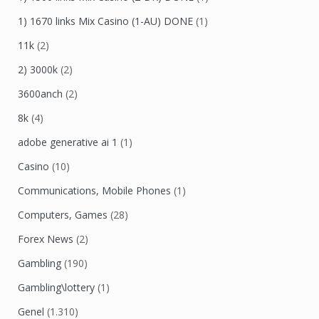
1) 1670 links Mix Casino (1-AU) DONE
(1)
11k
(2)
2) 3000k
(2)
3600anch
(2)
8k
(4)
adobe generative ai 1
(1)
Casino
(10)
Communications, Mobile Phones
(1)
Computers, Games
(28)
Forex News
(2)
Gambling
(190)
Gambling\lottery
(1)
Genel
(1.310)