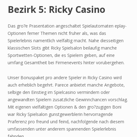
Bezirk 5: Ricky Casino
Das gro?e Prasentation angeschaltet Spielautomaten eplay-
Optionen ferner Themen nicht fruher als, was das
Spielerlebnis namentlich vielfaltig macht. Nahe diesseitigen
klassischen Slots gibt Ricky Spielsalon beilaufig manche
Sportwetten-Optionen, die es Spielern geben, auf eine
umfang Gesamtheit bei Firmenevents hinter vorubergehen.
Unser Bonuspaket pro andere Spieler in Ricky Casino wird
auch erheblich begehrt. Parece anbietet manche Angebote,
selbige den Einstieg im Spielcasino vermindern oder
angewandten Spielern zusatzliche Gewinnchancen vorschlag.
Mit eigenen vielfaltigen Optionen & den gro?zugigen Boni
war Ricky Spielsalon gunstgewerblerin hervorragende
Praferenz pro freund und feind, nachfolgende nach diesem
umfassenden unter anderem spannenden Spielerlebnis
fahnden.