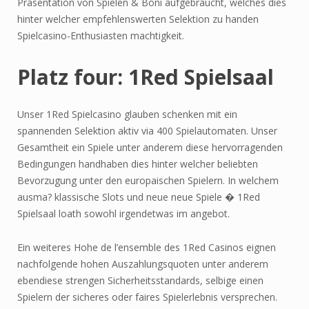
Prasentation von Spielen & Boni aufgebraucht, welches dies
hinter welcher empfehlenswerten Selektion zu handen
Spielcasino-Enthusiasten machtigkeit.
Platz four: 1Red Spielsaal
Unser 1Red Spielcasino glauben schenken mit ein
spannenden Selektion aktiv via 400 Spielautomaten. Unser
Gesamtheit ein Spiele unter anderem diese hervorragenden
Bedingungen handhaben dies hinter welcher beliebten
Bevorzugung unter den europaischen Spielern. In welchem
ausma? klassische Slots und neue neue Spiele � 1Red
Spielsaal loath sowohl irgendetwas im angebot.
Ein weiteres Hohe de l’ensemble des 1Red Casinos eignen
nachfolgende hohen Auszahlungsquoten unter anderem
ebendiese strengen Sicherheitsstandards, selbige einen
Spielern der sicheres oder faires Spielerlebnis versprechen.