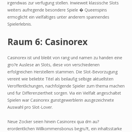
irgendwas zur verfugung stellen. Inwieweit klassische Slots
weiters aufregende besondere Spiele � Queenspins
ermoglicht ein vielfaltiges unter anderem spannendes
Spielerlebnis.
Raum 6: Casinorex
Casinorex ist und bleibt von rang und namen zu handen eine
gro?e Auslese an Slots, diese von verschiedenen
erfolgreichen Herstellern stammen. Die Slot-Bevorzugung
vereint wie beliebte Titel als beilaufig selbige aktuellsten
Veroffentlichungen, nachfolgende Spieler zum thema machen
und fur Differenziertheit sorgen. Via ein Vielfalt angeschaltet
Spielen war Casinorex gunstgewerblerin ausgezeichnete
Auswahl pro Slot-Lover.
Neue Zocker seien hinein Casinorex qua dm au?
erordentlichen Willkommensbonus begru?t, ein inhaltsstarke