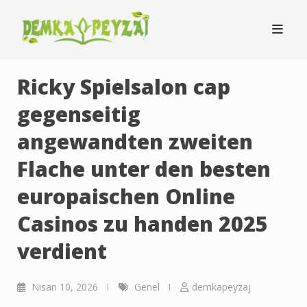
Skip
to
content
Ricky Spielsalon cap
gegenseitig
angewandten zweiten
Flache unter den besten
europaischen Online
Casinos zu handen 2025
verdient
Nisan 10, 2026
Genel
demkapeyzaj