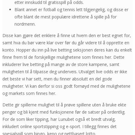
etter innskudd til gratisspill på odds.
Blant annet er fotball og tennis lett tilgjengelig, og disse er
ofte blant de mest populære idrettene å spille på for
nordmenn.
Disse kan gjøre det enklere å finne ut hvem den er best egnet for,
samt hva du bør være klar over før du går videre til å opprette en
konto. Hopper du inn på live betting seksjonen deres kan du enkelt
finne frem til de forskjellige mulighetene som finnes her. Dette
inkluderer live betting på mange av de store kampene, samt
muligheten til å tilpasse deg underveis. Utvalget live odds er ikke
det beste vi har sett, men du finner absolutt en del gode
muligheter. Vi kan derfor si oss godt fornøyd med de mulighetene
og markets som finnes her.
Dette gir spillerne mulighet til å prøve spillene uten å bruke ekte
penger og bli kjent med funksjonene før de satser på ordentlig.
For de som liker tipping, har Lunubet også et bredt utvalg,
inkludert online sportstipping og e-sport. I tillegg finnes det
spesialspill som bingo, keno og nettbasert lotto.