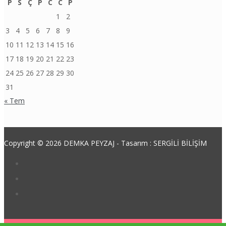
P
S
Ç
P
C
C
P
1
2
3
4
5
6
7
8
9
10
11
12
13
14
15
16
17
18
19
20
21
22
23
24
25
26
27
28
29
30
31
« Tem
Copyright © 2026 DEMKA PEYZAJ - Tasarım : SERGİLİ BİLİŞİM