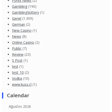
Forex News
(2)
Gambling
(190)
Gambling\lottery
(1)
Genel
(1.309)
German
(2)
New Casino
(1)
News
(8)
Online Casino
(2)
Public
(7)
Review
(23)
S Post
(1)
test
(1)
test_10
(2)
Vodka
(10)
www.kuss.cl
(1)
Calendar
Ağustos 2026