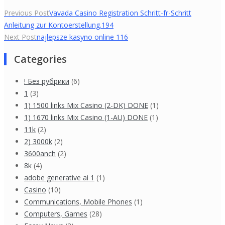
Yazı
Previous Post
Vavada Casino Registration Schritt-fr-Schritt
Anleitung zur Kontoerstellung.194
gezinmesi
Next Post
najlepsze kasyno online 116
Categories
! Без рубрики
(6)
1
(3)
1) 1500 links Mix Casino (2-DK) DONE
(1)
1) 1670 links Mix Casino (1-AU) DONE
(1)
11k
(2)
2) 3000k
(2)
3600anch
(2)
8k
(4)
adobe generative ai 1
(1)
Casino
(10)
Communications, Mobile Phones
(1)
Computers, Games
(28)