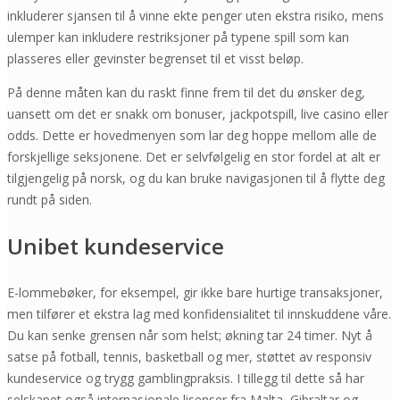
inkluderer sjansen til å vinne ekte penger uten ekstra risiko, mens
ulemper kan inkludere restriksjoner på typene spill som kan
plasseres eller gevinster begrenset til et visst beløp.
På denne måten kan du raskt finne frem til det du ønsker deg,
uansett om det er snakk om bonuser, jackpotspill, live casino eller
odds. Dette er hovedmenyen som lar deg hoppe mellom alle de
forskjellige seksjonene. Det er selvfølgelig en stor fordel at alt er
tilgjengelig på norsk, og du kan bruke navigasjonen til å flytte deg
rundt på siden.
Unibet kundeservice
E-lommebøker, for eksempel, gir ikke bare hurtige transaksjoner,
men tilfører et ekstra lag med konfidensialitet til innskuddene våre.
Du kan senke grensen når som helst; økning tar 24 timer. Nyt å
satse på fotball, tennis, basketball og mer, støttet av responsiv
kundeservice og trygg gamblingpraksis. I tillegg til dette så har
selskapet også internasjonale lisenser fra Malta, Gibraltar og