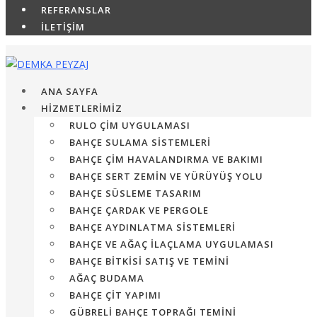
REFERANSLAR
İLETİŞİM
ANA SAYFA
HİZMETLERİMİZ
RULO ÇIM UYGULAMASI
BAHÇE SULAMA SISTEMLERI
BAHÇE ÇIM HAVALANDIRMA VE BAKIMI
BAHÇE SERT ZEMIN VE YÜRÜYÜŞ YOLU
BAHÇE SÜSLEME TASARIM
BAHÇE ÇARDAK VE PERGOLE
BAHÇE AYDINLATMA SISTEMLERI
BAHÇE VE AĞAÇ İLAÇLAMA UYGULAMASI
BAHÇE BITKISI SATIŞ VE TEMINI
AĞAÇ BUDAMA
BAHÇE ÇIT YAPIMI
GÜBRELI BAHÇE TOPRAĞI TEMINI