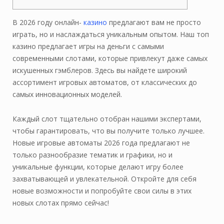
В 2026 году онлайн-
казино
предлагают вам не просто
играть, но и наслаждаться уникальным опытом. Наш топ
казино предлагает игры на деньги с самыми
современными слотами, которые привлекут даже самых
искушенных гэмблеров. Здесь вы найдете широкий
ассортимент игровых автоматов, от классических до
самых инновационных моделей.
Каждый слот тщательно отобран нашими экспертами,
чтобы гарантировать, что вы получите только лучшее.
Новые игровые автоматы 2026 года предлагают не
только разнообразие тематик и графики, но и
уникальные функции, которые делают игру более
захватывающей и увлекательной. Откройте для себя
новые возможности и попробуйте свои силы в этих
новых слотах прямо сейчас!