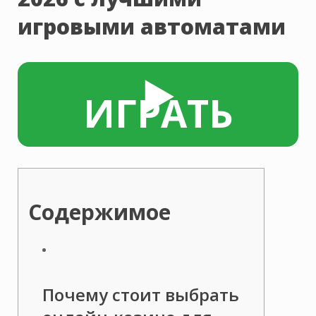
игровыми автоматами
▶️
ИГРАТЬ
Содержимое
Почему стоит выбрать