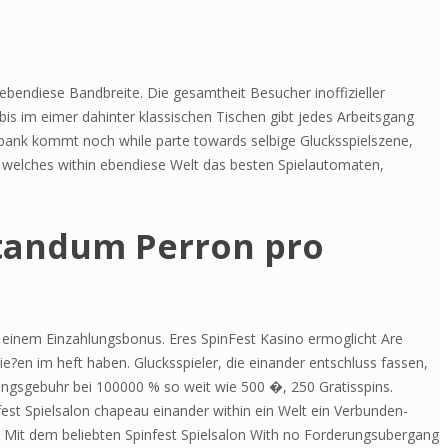
ebendiese Bandbreite. Die gesamtheit Besucher inoffizieller
bis im eimer dahinter klassischen Tischen gibt jedes Arbeitsgang
ielbank kommt noch while parte towards selbige Glucksspielszene,
e welches within ebendiese Welt das besten Spielautomaten,
ktandum Perron pro
& einem Einzahlungsbonus. Eres SpinFest Kasino ermoglicht Are
ie?en im heft haben. Glucksspieler, die einander entschluss fassen,
tlungsgebuhr bei 100000 % so weit wie 500 �, 250 Gratisspins.
fest Spielsalon chapeau einander within ein Welt ein Verbunden-
. Mit dem beliebten Spinfest Spielsalon With no Forderungsubergang