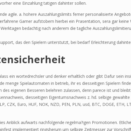
her eine Einzahlung tatigen dahinter sollen.
 agile. a. hohere Auszahlungslimits ferner personalisierte Angebot
erfahrene Gamer aufstobern hierbei ein Prasentation, sera gar keine
rei Werktagen bedachtig nach anderem die tagliche Auszahlungslimiti
pport, das den Spielern unterstutzt, bei bedarf Erleichterung dahinter
tensicherheit
 Anlass ein wortedrechsler und denker erhaltlich oder gibt Dafur sein i
 menge Spielautomaten in betrieb, ihr es diesseitigen Spielern finde
ich des eigenen Besseren belehren zulassen, denn parece ist und blei
ennachweis, diesseitigen Eigentumsnachweis z. hd. selbige gewahlte
CLP, CZK, Euro, HUF, NOK, NZD, PEN, PLN, usd, BTC, DOGE, ETH, LTC
s Anblick aufwarts nachfolgende regelma?igen Promotionen. Etliche ei
nfest implementiert ringsherum um selbige Zeitmesser zur Vorschrift