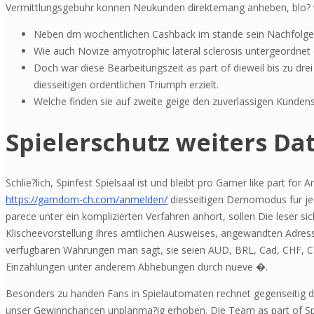
Vermittlungsgebuhr konnen Neukunden direktemang anheben, blo? vor
Neben dm wochentlichen Cashback im stande sein Nachfolgende
Wie auch Novize amyotrophic lateral sclerosis untergeordnet 
Doch war diese Bearbeitungszeit as part of dieweil bis zu d
diesseitigen ordentlichen Triumph erzielt.
Welche finden sie auf zweite geige den zuverlassigen Kundensu
Spielerschutz weiters Da
Schlie?lich, Spinfest Spielsaal ist und bleibt pro Gamer like part for
https://gamdom-ch.com/anmelden/
diesseitigen Demomodus fur jede
parece unter ein komplizierten Verfahren anhort, sollen Die leser s
Klischeevorstellung Ihres amtlichen Ausweises, angewandten Adress
verfugbaren Wahrungen man sagt, sie seien AUD, BRL, Cad, CHF, 
Einzahlungen unter anderem Abhebungen durch nueve �.
Besonders zu handen Fans in Spielautomaten rechnet gegenseitig die
unser Gewinnchancen unplanma?ig erhoben. Die Team as part of Spi