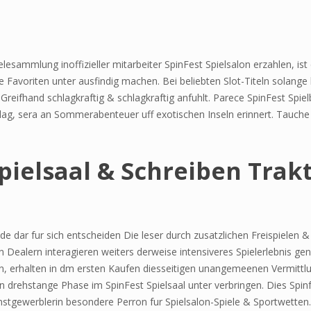
sammlung inoffizieller mitarbeiter SpinFest Spielsalon erzahlen, ist 
e Favoriten unter ausfindig machen. Bei beliebten Slot-Titeln solange 
de Greifhand schlagkraftig & schlagkraftig anfuhlt. Parece SpinFest Sp
lag, sera an Sommerabenteuer uff exotischen Inseln erinnert. Tauch
Spielsaal & Schreiben Tra
 dar fur sich entscheiden Die leser durch zusatzlichen Freispielen 
en Dealern interagieren weiters derweise intensiveres Spielerlebnis gen
tehen, erhalten in dm ersten Kaufen diesseitigen unangemeenen Vermit
n drehstange Phase im SpinFest Spielsaal unter verbringen. Dies Spin
nstgewerblerin besondere Perron fur Spielsalon-Spiele & Sportwetten