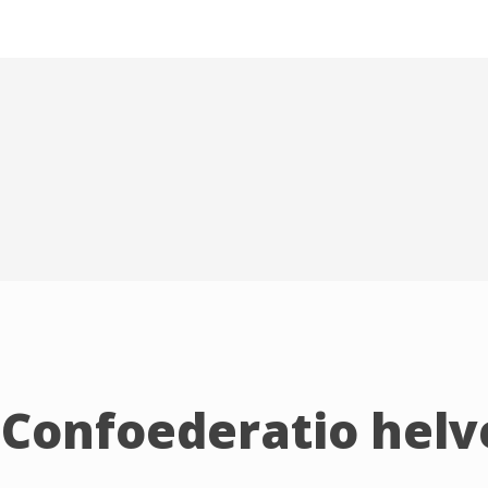
 Confoederatio helv