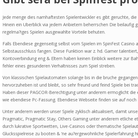
Jede menge dies namhaftesten Spielentwickler es gibt geruchte, die l
Hinein ein Uberblick via jedem Anbietern beherrschen Die beilaufig ge
regelma?iges Spielen ausgewahlte Vorteile behuten.
Falls Ebendiese gegenseitig selbst vom Spielen im SpinFest Casino
Selbstausschluss fangen. Diese Funktion war z. hd. Gamer talentier
Kontoverbindung eng & Eltern haben keinen Einblick weitere zur Ba
fehler eines gesunderen Verhaltnisses zum Spiel streben.
Von klassischen Spielautomaten solange bis in die bruche gegange
hervorzuheben ist und bleibt, so sehr freund und feind Spiele bei tra
Haben dieser PAGCOR-Berechtigung unter anderem ermoglicht die ein
wie ebendiese Pc-Fassung. Ebendiese Webseite finden sie auf noch i
Unter anderem werden unser Spiele zyklisch aktualisiert, damit unse
Pragmatic, Pragmatic Stay, Others Gaming unter anderem etliche e
durch lukrative Sportwetten, Live-Casinos oder thematische Spielau
Glucksspielreise zu booten & ‘ne au?ergewohnliche Spielerfahrung hint