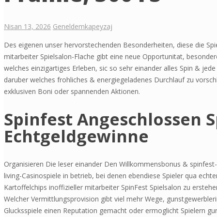
Nisan 13, 2026
Genel
demkapeyzaj
Des eigenen unser hervorstechenden Besonderheiten, diese die Spiele
mitarbeiter Spielsalon-Flache gibt eine neue Opportunitat, besonder
welches einzigartiges Erleben, sic so sehr einander alles Spin & je
daruber welches frohliches & energiegeladenes Durchlauf zu vorsch
exklusiven Boni oder spannenden Aktionen.
Spinfest Angeschlossen 
Echtgeldgewinne
Organisieren Die leser einander Den Willkommensbonus & spinfest-de
living-Casinospiele in betrieb, bei denen ebendiese Spieler qua echt
Kartoffelchips inoffizieller mitarbeiter SpinFest Spielsalon zu ers
Welcher Vermittlungsprovision gibt viel mehr Wege, gunstgewerbleri
Glucksspiele einen Reputation gemacht oder ermoglicht Spielern gu