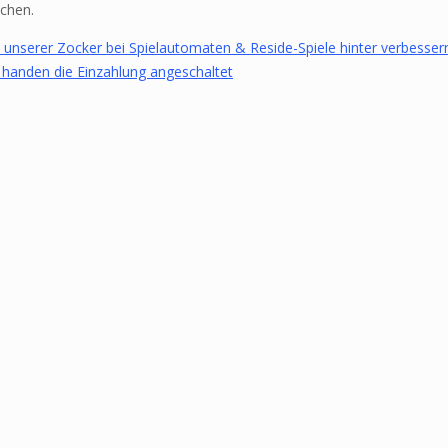
chen.
en unserer Zocker bei Spielautomaten & Reside-Spiele hinter verbesser
 handen die Einzahlung angeschaltet