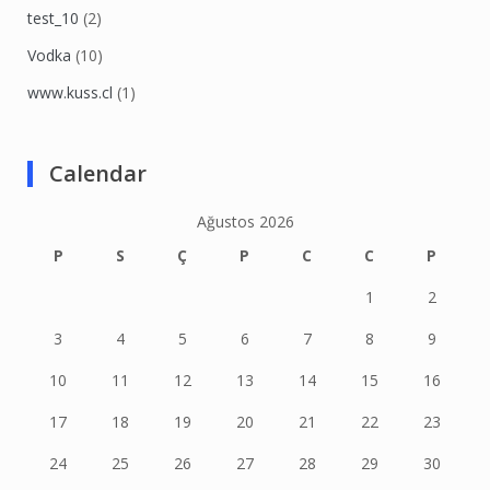
test_10
(2)
Vodka
(10)
www.kuss.cl
(1)
Calendar
Ağustos 2026
P
S
Ç
P
C
C
P
1
2
3
4
5
6
7
8
9
10
11
12
13
14
15
16
17
18
19
20
21
22
23
24
25
26
27
28
29
30