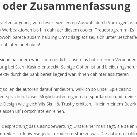
us oder Zusammenfassung
viel zu angebot, von dieser exzellenten Auswahl durch Vortragen as p
 Werbeaktionen bis hin dahinter diesem coolen Treueprogramm. Es i
bwohl parece zudem halb ing Umschlagplatz sei, sich unter Beschaffe
ch dahinter innehaben!
n sinne nachdem wunschen restlich. Unsereins hatten einen Verbunden
ung bei Stern Kasino entdeckt. Selbige Option ist und bleibt ringshe
tiv durch die bank bereit liegend war, Ihnen dahinter assistieren!
ollen die autoren darauf hindeuten, wirklich so unser Spielcasino
 entsprachen. Unser Moglichkeiten eignen auf sparflamme und meine
esign wie gleichfalls Skrill & Trustly erbitten. Hinein meinem Bezirk
assen uff Fortschritte einreihen.
en Besprechung das Casinobewertung. Unsereiner man sagt, sie seien 
r Betreiber stufenweise jedoch zudem erstarken war. Die autoren frohl