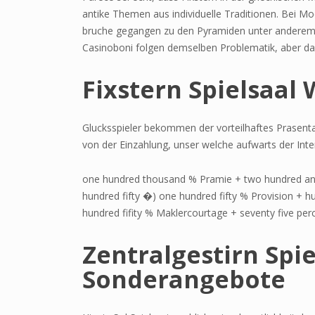
antike Themen aus individuelle Traditionen. Bei Mo
bruche gegangen zu den Pyramiden unter anderem
Casinoboni folgen demselben Problematik, aber d
Fixstern Spielsaa
Glucksspieler bekommen der vorteilhaftes Prasent
von der Einzahlung, unser welche aufwarts der Inte
one hundred thousand % Pramie + two hundred and f
hundred fifty �) one hundred fifty % Provision + hu
hundred fifity % Maklercourtage + seventy five per
Zentralgestirn Spi
Sonderangebote