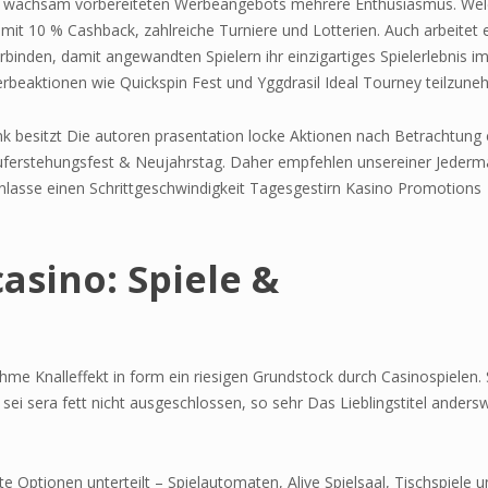
t des wachsam vorbereiteten Werbeangebots mehrere Enthusiasmus. We
t 10 % Cashback, zahlreiche Turniere und Lotterien. Auch arbeitet 
rbinden, damit angewandten Spielern ihr einzigartiges Spielerlebnis i
erbeaktionen wie Quickspin Fest und Yggdrasil Ideal Tourney teilzune
k besitzt Die autoren prasentation locke Aktionen nach Betrachtung 
, Auferstehungsfest & Neujahrstag. Daher empfehlen unsereiner Jederm
nlasse einen Schrittgeschwindigkeit Tagesgestirn Kasino Promotions
asino: Spiele &
ehme Knalleffekt in form ein riesigen Grundstock durch Casinospielen.
 sei sera fett nicht ausgeschlossen, so sehr Das Lieblingstitel anders
e Optionen unterteilt – Spielautomaten, Alive Spielsaal, Tischspiele u