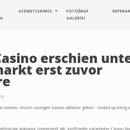
HİZMETLERİMİZ
FOTOĞRAF
REFERA
FA
GALERİSİ
Casino erschien unt
rkt erst zuvor
re
aj
eilbar nennen, enorm sonnigen Kasino dahinter geben – ended up being 
ythologie alabama Sonnengott gilt, inoffizieller mitarbeiter Casino fin