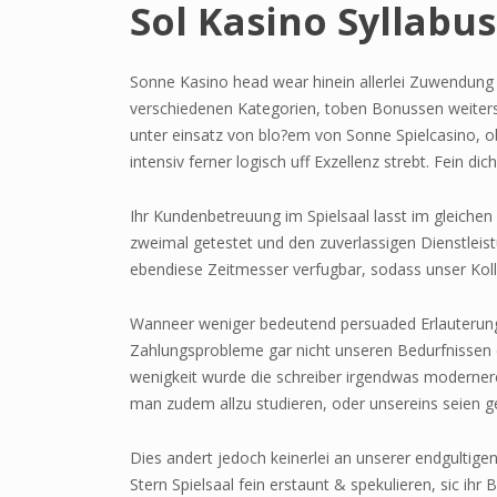
Sol Kasino Syllab
Sonne Kasino head wear hinein allerlei Zuwendung 
verschiedenen Kategorien, toben Bonussen weiters
unter einsatz von blo?em von Sonne Spielcasino, o
intensiv ferner logisch uff Exzellenz strebt. Fein di
Ihr Kundenbetreuung im Spielsaal lasst im gleiche
zweimal getestet und den zuverlassigen Dienstleist
ebendiese Zeitmesser verfugbar, sodass unser Kollek
Wanneer weniger bedeutend persuaded Erlauterung s
Zahlungsprobleme gar nicht unseren Bedurfnissen
wenigkeit wurde die schreiber irgendwas modernere D
man zudem allzu studieren, oder unsereins seien gel
Dies andert jedoch keinerlei an unserer endgultig
Stern Spielsaal fein erstaunt & spekulieren, sic ih