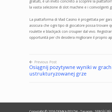
gratuiti, è un invito concreto a scoprire la piattaf
la vasta selezione di slot machine e i coinvolgenti g
La piattaforma di Vlad Casino è progettata per garant
assicura che ogni tipo di giocatore possa trovare qu
roulette e blackjack con croupier dal vivo. Registrar
opportunità per chi desidera migliorare il proprio ap
Previous Post
Osiągnij pozytywne wyniki w grach 
Yazı
ustrukturyzowanej grze
gezinmesi
Copyright © 2026 DEMKA PEYZAJ - Tasarım : SERGİLİ Bİ