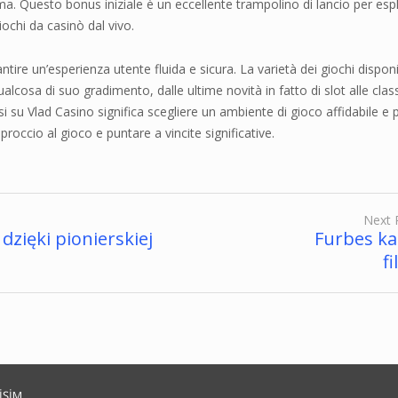
orma. Questo bonus iniziale è un eccellente trampolino di lancio per esp
iochi da casinò dal vivo.
ire un’esperienza utente fluida e sicura. La varietà dei giochi disponib
alcosa di suo gradimento, dalle ultime novità in fatto di slot alle clas
si su Vlad Casino significa scegliere un ambiente di gioco affidabile e 
proccio al gioco e puntare a vincite significative.
Next 
dzięki pionierskiej
Furbes ka
fi
LİŞİM