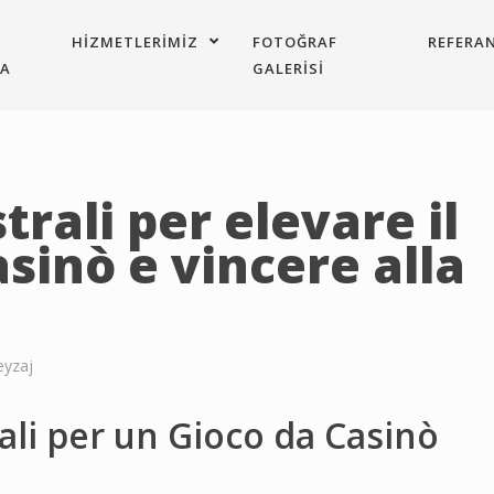
HİZMETLERİMİZ
FOTOĞRAF
REFERA
FA
GALERİSİ
rali per elevare il
asinò e vincere alla
yzaj
li per un Gioco da Casinò