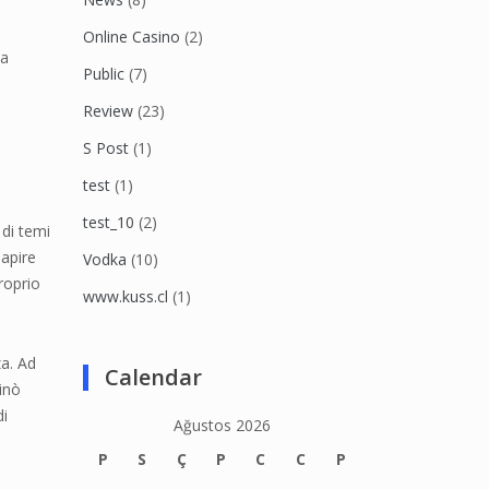
Online Casino
(2)
ca
Public
(7)
Review
(23)
S Post
(1)
test
(1)
test_10
(2)
di temi
Capire
Vodka
(10)
roprio
www.kuss.cl
(1)
za. Ad
Calendar
inò
di
Ağustos 2026
P
S
Ç
P
C
C
P