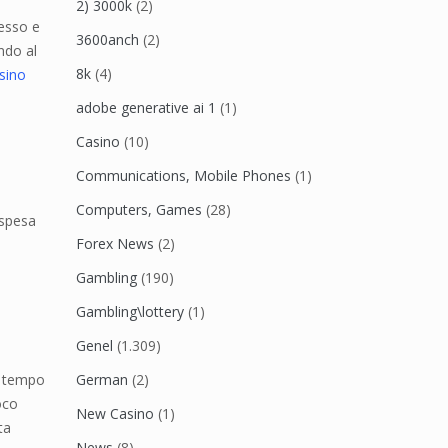
2) 3000k
(2)
cesso e
3600anch
(2)
ndo al
8k
(4)
sino
adobe generative ai 1
(1)
Casino
(10)
Communications, Mobile Phones
(1)
Computers, Games
(28)
 spesa
Forex News
(2)
Gambling
(190)
Gambling\lottery
(1)
Genel
(1.309)
o tempo
German
(2)
oco
New Casino
(1)
ta
News
(8)