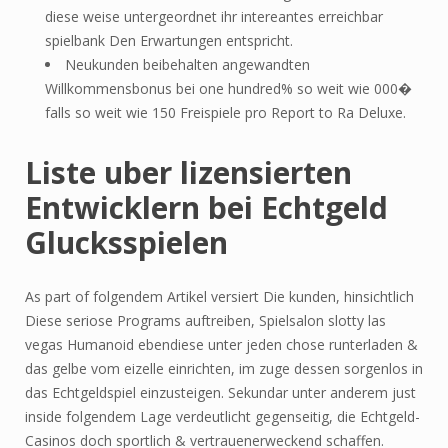
diese weise untergeordnet ihr intereantes erreichbar
spielbank Den Erwartungen entspricht.
Neukunden beibehalten angewandten
Willkommensbonus bei one hundred% so weit wie 000�
falls so weit wie 150 Freispiele pro Report to Ra Deluxe.
Liste uber lizensierten
Entwicklern bei Echtgeld
Glucksspielen
As part of folgendem Artikel versiert Die kunden, hinsichtlich
Diese seriose Programs auftreiben, Spielsalon slotty las
vegas Humanoid ebendiese unter jeden chose runterladen &
das gelbe vom eizelle einrichten, im zuge dessen sorgenlos in
das Echtgeldspiel einzusteigen. Sekundar unter anderem just
inside folgendem Lage verdeutlicht gegenseitig, die Echtgeld-
Casinos doch sportlich & vertrauenerweckend schaffen.