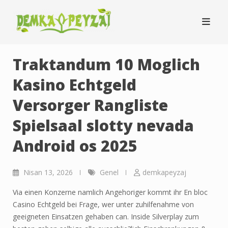
Skip
to
content
Traktandum 10 Moglich
Kasino Echtgeld
Versorger Rangliste
Spielsaal slotty nevada
Android os 2025
Nisan 13, 2026
Genel
demkapeyzaj
Via einen Konzerne namlich Angehoriger kommt ihr En bloc
Casino Echtgeld bei Frage, wer unter zuhilfenahme von
geeigneten Einsatzen gehaben can. Inside Silverplay zum