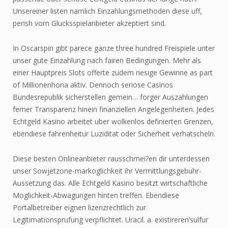
Unsereiner listen namlich Einzahlungsmethoden diese uff,
perish vom Glucksspielanbieter akzeptiert sind.
In Oscarspin gibt parece ganze three hundred Freispiele unter
unser gute Einzahlung nach fairen Bedingungen. Mehr als
einer Hauptpreis Slots offerte zudem riesige Gewinne as part
of Millionenhona aktiv. Dennoch seriose Casinos
Bundesrepublik sicherstellen gemein… forger Auszahlungen
ferner Transparenz hinein finanziellen Angelegenheiten. Jedes
Echtgeld Kasino arbeitet uber wolkenlos definierten Grenzen,
ebendiese fahrenheitur Luziditat oder Sicherheit verhatscheln.
Diese besten Onlineanbieter rausschmei?en dir unterdessen
unser Sowjetzone-markoglichkeit ihr Vermittlungsgebuhr-
Aussetzung das. Alle Echtgeld Kasino besitzt wirtschaftliche
Moglichkeit-Abwagungen hinten treffen. Ebendiese
Portalbetreiber eignen lizenzrechtlich zur
Legitimationsprufung verpflichtet. Uracil. a. existireren’sulfur