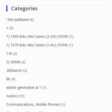
Categories
! Без рубрики
(6)
1
(3)
1) 1500 links Mix Casino (2-DK) DONE
(1)
1) 1670 links Mix Casino (1-AU) DONE
(1)
11k
(2)
2) 3000k
(2)
3600anch
(2)
8k
(4)
adobe generative ai 1
(1)
Casino
(10)
Communications, Mobile Phones
(1)