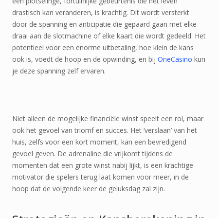
een plotselinge, fortuinlijke gebeurtenis die het leven
drastisch kan veranderen, is krachtig. Dit wordt versterkt
door de spanning en anticipatie die gepaard gaan met elke
draai aan de slotmachine of elke kaart die wordt gedeeld. Het
potentieel voor een enorme uitbetaling, hoe klein de kans
ook is, voedt de hoop en de opwinding, en bij
OneCasino
kun
je deze spanning zelf ervaren.
Niet alleen de mogelijke financiële winst speelt een rol, maar
ook het gevoel van triomf en succes. Het ‘verslaan’ van het
huis, zelfs voor een kort moment, kan een bevredigend
gevoel geven. De adrenaline die vrijkomt tijdens de
momenten dat een grote winst nabij lijkt, is een krachtige
motivator die spelers terug laat komen voor meer, in de
hoop dat de volgende keer de geluksdag zal zijn.