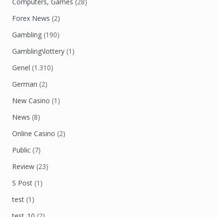
Computers, Games
(28)
Forex News
(2)
Gambling
(190)
Gambling\lottery
(1)
Genel
(1.310)
German
(2)
New Casino
(1)
News
(8)
Online Casino
(2)
Public
(7)
Review
(23)
S Post
(1)
test
(1)
test_10
(2)