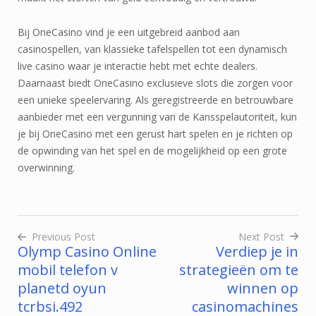
Bij OneCasino vind je een uitgebreid aanbod aan
casinospellen, van klassieke tafelspellen tot een dynamisch
live casino waar je interactie hebt met echte dealers.
Daarnaast biedt OneCasino exclusieve slots die zorgen voor
een unieke speelervaring. Als geregistreerde en betrouwbare
aanbieder met een vergunning van de Kansspelautoriteit, kun
je bij OneCasino met een gerust hart spelen en je richten op
de opwinding van het spel en de mogelijkheid op een grote
overwinning.
Previous Post
Next Post
Olymp Casino Online
Verdiep je in
Yazı
mobil telefon v
strategieën om te
gezinmesi
planetd oyun
winnen op
tcrbsi.492
casinomachines