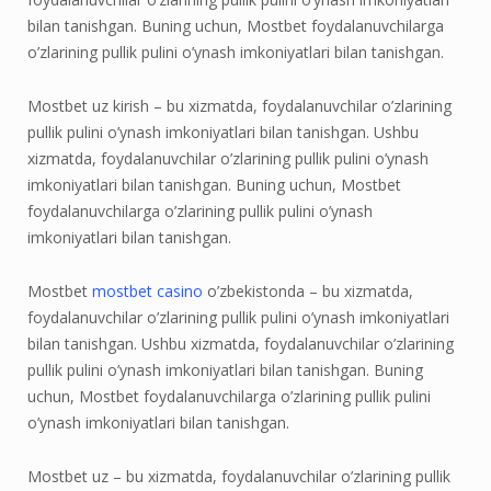
bilan tanishgan. Buning uchun, Mostbet foydalanuvchilarga
o’zlarining pullik pulini o’ynash imkoniyatlari bilan tanishgan.
Mostbet uz kirish – bu xizmatda, foydalanuvchilar o’zlarining
pullik pulini o’ynash imkoniyatlari bilan tanishgan. Ushbu
xizmatda, foydalanuvchilar o’zlarining pullik pulini o’ynash
imkoniyatlari bilan tanishgan. Buning uchun, Mostbet
foydalanuvchilarga o’zlarining pullik pulini o’ynash
imkoniyatlari bilan tanishgan.
Mostbet
mostbet casino
o’zbekistonda – bu xizmatda,
foydalanuvchilar o’zlarining pullik pulini o’ynash imkoniyatlari
bilan tanishgan. Ushbu xizmatda, foydalanuvchilar o’zlarining
pullik pulini o’ynash imkoniyatlari bilan tanishgan. Buning
uchun, Mostbet foydalanuvchilarga o’zlarining pullik pulini
o’ynash imkoniyatlari bilan tanishgan.
Mostbet uz – bu xizmatda, foydalanuvchilar o’zlarining pullik