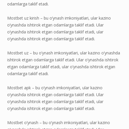
odamlarga taklif etadi.
Mostbet uz kirish – bu o’ynash imkoniyatlari, ular kazino
o’ynashda ishtirok etgan odamlarga taklif etadi. Ular
o’ynashda ishtirok etgan odamlarga taklif etadi, ular
o’ynashda ishtirok etgan odamlarga taklif etadi.
Mostbet uz – bu o’ynash imkoniyatlari, ular kazino o’ynashda
ishtirok etgan odamlarga taklif etadi. Ular o’ynashda ishtirok
etgan odamlarga taklif etadi, ular o’ynashda ishtirok etgan
odamlarga taklif etadi.
Mostbet apk – bu o’ynash imkoniyatlari, ular kazino
o’ynashda ishtirok etgan odamlarga taklif etadi. Ular
o’ynashda ishtirok etgan odamlarga taklif etadi, ular
o’ynashda ishtirok etgan odamlarga taklif etadi.
Mostbet o’ynash – bu o’ynash imkoniyatlari, ular kazino