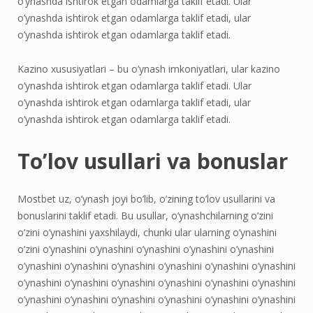
o’ynashda ishtirok etgan odamlarga taklif etadi. Ular
o’ynashda ishtirok etgan odamlarga taklif etadi, ular
o’ynashda ishtirok etgan odamlarga taklif etadi.
Kazino xususiyatlari – bu o’ynash imkoniyatlari, ular kazino
o’ynashda ishtirok etgan odamlarga taklif etadi. Ular
o’ynashda ishtirok etgan odamlarga taklif etadi, ular
o’ynashda ishtirok etgan odamlarga taklif etadi.
To’lov usullari va bonuslar
Mostbet uz, o’ynash joyi bo’lib, o’zining to’lov usullarini va
bonuslarini taklif etadi. Bu usullar, o’ynashchilarning o’zini
o’zini o’ynashini yaxshilaydi, chunki ular ularning o’ynashini
o’zini o’ynashini o’ynashini o’ynashini o’ynashini o’ynashini
o’ynashini o’ynashini o’ynashini o’ynashini o’ynashini o’ynashini
o’ynashini o’ynashini o’ynashini o’ynashini o’ynashini o’ynashini
o’ynashini o’ynashini o’ynashini o’ynashini o’ynashini o’ynashini