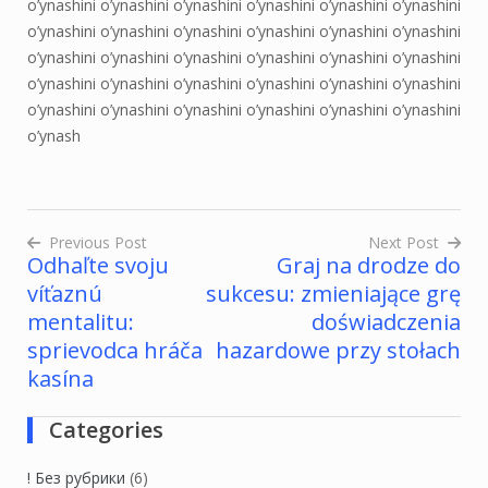
o’ynashini o’ynashini o’ynashini o’ynashini o’ynashini o’ynashini
o’ynashini o’ynashini o’ynashini o’ynashini o’ynashini o’ynashini
o’ynashini o’ynashini o’ynashini o’ynashini o’ynashini o’ynashini
o’ynashini o’ynashini o’ynashini o’ynashini o’ynashini o’ynashini
o’ynashini o’ynashini o’ynashini o’ynashini o’ynashini o’ynashini
o’ynash
Previous Post
Next Post
Odhaľte svoju
Graj na drodze do
Yazı
víťaznú
sukcesu: zmieniające grę
gezinmesi
mentalitu:
doświadczenia
sprievodca hráča
hazardowe przy stołach
kasína
Categories
! Без рубрики
(6)