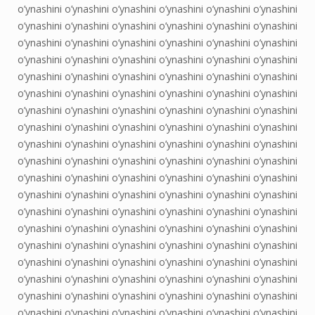
o’ynashini o’ynashini o’ynashini o’ynashini o’ynashini o’ynashini
o’ynashini o’ynashini o’ynashini o’ynashini o’ynashini o’ynashini
o’ynashini o’ynashini o’ynashini o’ynashini o’ynashini o’ynashini
o’ynashini o’ynashini o’ynashini o’ynashini o’ynashini o’ynashini
o’ynashini o’ynashini o’ynashini o’ynashini o’ynashini o’ynashini
o’ynashini o’ynashini o’ynashini o’ynashini o’ynashini o’ynashini
o’ynashini o’ynashini o’ynashini o’ynashini o’ynashini o’ynashini
o’ynashini o’ynashini o’ynashini o’ynashini o’ynashini o’ynashini
o’ynashini o’ynashini o’ynashini o’ynashini o’ynashini o’ynashini
o’ynashini o’ynashini o’ynashini o’ynashini o’ynashini o’ynashini
o’ynashini o’ynashini o’ynashini o’ynashini o’ynashini o’ynashini
o’ynashini o’ynashini o’ynashini o’ynashini o’ynashini o’ynashini
o’ynashini o’ynashini o’ynashini o’ynashini o’ynashini o’ynashini
o’ynashini o’ynashini o’ynashini o’ynashini o’ynashini o’ynashini
o’ynashini o’ynashini o’ynashini o’ynashini o’ynashini o’ynashini
o’ynashini o’ynashini o’ynashini o’ynashini o’ynashini o’ynashini
o’ynashini o’ynashini o’ynashini o’ynashini o’ynashini o’ynashini
o’ynashini o’ynashini o’ynashini o’ynashini o’ynashini o’ynashini
o’ynashini o’ynashini o’ynashini o’ynashini o’ynashini o’ynashini