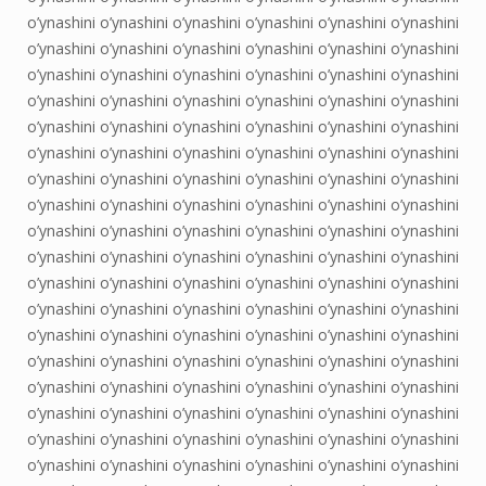
o’ynashini o’ynashini o’ynashini o’ynashini o’ynashini o’ynashini
o’ynashini o’ynashini o’ynashini o’ynashini o’ynashini o’ynashini
o’ynashini o’ynashini o’ynashini o’ynashini o’ynashini o’ynashini
o’ynashini o’ynashini o’ynashini o’ynashini o’ynashini o’ynashini
o’ynashini o’ynashini o’ynashini o’ynashini o’ynashini o’ynashini
o’ynashini o’ynashini o’ynashini o’ynashini o’ynashini o’ynashini
o’ynashini o’ynashini o’ynashini o’ynashini o’ynashini o’ynashini
o’ynashini o’ynashini o’ynashini o’ynashini o’ynashini o’ynashini
o’ynashini o’ynashini o’ynashini o’ynashini o’ynashini o’ynashini
o’ynashini o’ynashini o’ynashini o’ynashini o’ynashini o’ynashini
o’ynashini o’ynashini o’ynashini o’ynashini o’ynashini o’ynashini
o’ynashini o’ynashini o’ynashini o’ynashini o’ynashini o’ynashini
o’ynashini o’ynashini o’ynashini o’ynashini o’ynashini o’ynashini
o’ynashini o’ynashini o’ynashini o’ynashini o’ynashini o’ynashini
o’ynashini o’ynashini o’ynashini o’ynashini o’ynashini o’ynashini
o’ynashini o’ynashini o’ynashini o’ynashini o’ynashini o’ynashini
o’ynashini o’ynashini o’ynashini o’ynashini o’ynashini o’ynashini
o’ynashini o’ynashini o’ynashini o’ynashini o’ynashini o’ynashini