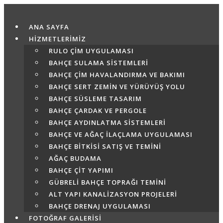
Skip
to
ANA SAYFA
content
HİZMETLERİMİZ
RULO ÇIM UYGULAMASI
BAHÇE SULAMA SISTEMLERI
BAHÇE ÇIM HAVALANDIRMA VE BAKIMI
BAHÇE SERT ZEMIN VE YÜRÜYÜŞ YOLU
BAHÇE SÜSLEME TASARIM
BAHÇE ÇARDAK VE PERGOLE
BAHÇE AYDINLATMA SISTEMLERI
BAHÇE VE AĞAÇ İLAÇLAMA UYGULAMASI
BAHÇE BITKISI SATIŞ VE TEMINI
AĞAÇ BUDAMA
BAHÇE ÇIT YAPIMI
GÜBRELI BAHÇE TOPRAĞI TEMINI
ALT YAPI KANALIZASYON PROJELERI
BAHÇE DRENAJ UYGULAMASI
FOTOĞRAF GALERİSİ