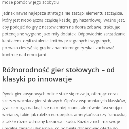
może pomóc w jego zdobyciu.
Jednak nawet najlepsza strategia nie zastąpi elementu szczęścia,
który jest nieodłączną częścią każdej gry hazardowej. Ważne jest,
aby podejść do gry z nastawieniem na dobrą zabawę, traktując
potencjalne wygrane jako miły dodatek. Odpowiednie zarządzanie
kapitałem, czyli ustalenie limitów przegranych i wygranych,
pozwala cieszyć się grą bez nadmiernego ryzyka i zachować
kontrolę nad emocjami.
Różnorodność gier stołowych – od
klasyki po innowacje
Rynek gier kasynowych online stale się rozwija, oferując coraz
szerszy wachlarz gier stołowych. Oprócz wspomnianych klasyków,
gracze mogą natknąć się na mniej znane, ale równie fascynujące
warianty, takie jak ruletka europejska, amerykańska czy francuska,
a także różne odmiany bakarata i kości. Każda z nich ma swoje
unikalne zasady i dynamikę, co pozwala dopasować ofertę do