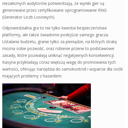
niezależnych audytorów potwierdzają, że wyniki gier są
generowane przez certyfikowane oprogramowanie RNG
(Generator Liczb Losowych).
Odpowiedzialna gra to nie tylko kwestia bezpieczeństwa
platformy, ale także świadome podejście samego gracza.
Ustalanie budżetu, granie tylko za pieniądze, na których stratę
można sobie pozwolić, oraz robienie przerw to podstawowe
zasady, które pozwalają uniknąć negatywnych konsekwencji.
Kasyna przykładają coraz większą wagę do promowania tych
wartości, oferując narzędzia do samokontroli i wsparcie dla osób
mających problemy z hazardem.