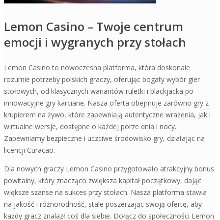
Lemon Casino – Twoje centrum
emocji i wygranych przy stołach
Lemon Casino to nowoczesna platforma, która doskonale
rozumie potrzeby polskich graczy, oferując bogaty wybór gier
stołowych, od klasycznych wariantów ruletki i blackjacka po
innowacyjne gry karciane. Nasza oferta obejmuje zarówno gry z
krupierem na żywo, które zapewniają autentyczne wrażenia, jak i
wirtualne wersje, dostępne o każdej porze dnia i nocy.
Zapewniamy bezpieczne i uczciwe środowisko gry, działając na
licencji Curacao.
Dla nowych graczy Lemon Casino przygotowało atrakcyjny bonus
powitalny, który znacząco zwiększa kapitał początkowy, dając
większe szanse na sukces przy stołach. Nasza platforma stawia
na jakość i różnorodność, stale poszerzając swoją ofertę, aby
każdy gracz znalazł coś dla siebie. Dołącz do społeczności Lemon