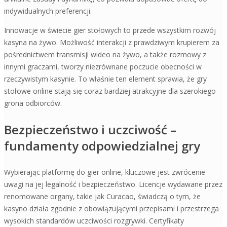
indywidualnych preferencji.
Innowacje w świecie gier stołowych to przede wszystkim rozwój
kasyna na żywo. Możliwość interakcji z prawdziwym krupierem za
pośrednictwem transmisji wideo na żywo, a także rozmowy z
innymi graczami, tworzy niezrównane poczucie obecności w
rzeczywistym kasynie. To właśnie ten element sprawia, że gry
stołowe online stają się coraz bardziej atrakcyjne dla szerokiego
grona odbiorców.
Bezpieczeństwo i uczciwość –
fundamenty odpowiedzialnej gry
Wybierając platformę do gier online, kluczowe jest zwrócenie
uwagi na jej legalność i bezpieczeństwo. Licencje wydawane przez
renomowane organy, takie jak Curacao, świadczą o tym, że
kasyno działa zgodnie z obowiązującymi przepisami i przestrzega
wysokich standardów uczciwości rozgrywki. Certyfikaty