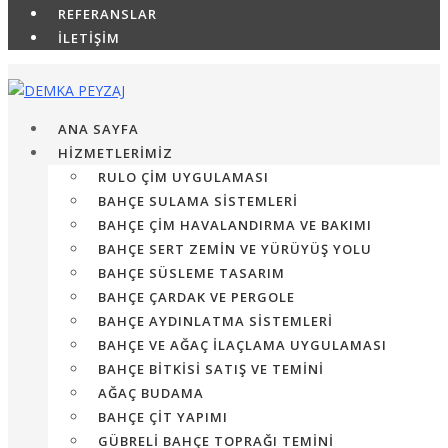
REFERANSLAR
İLETİŞİM
ANA SAYFA
HİZMETLERİMİZ
RULO ÇIM UYGULAMASI
BAHÇE SULAMA SISTEMLERI
BAHÇE ÇIM HAVALANDIRMA VE BAKIMI
BAHÇE SERT ZEMIN VE YÜRÜYÜŞ YOLU
BAHÇE SÜSLEME TASARIM
BAHÇE ÇARDAK VE PERGOLE
BAHÇE AYDINLATMA SISTEMLERI
BAHÇE VE AĞAÇ İLAÇLAMA UYGULAMASI
BAHÇE BITKISI SATIŞ VE TEMINI
AĞAÇ BUDAMA
BAHÇE ÇIT YAPIMI
GÜBRELI BAHÇE TOPRAĞI TEMINI