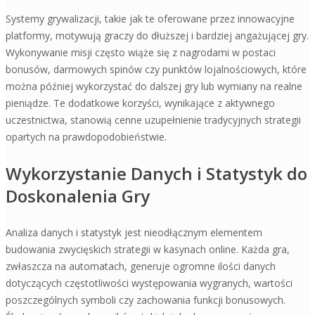
Systemy grywalizacji, takie jak te oferowane przez innowacyjne
platformy, motywują graczy do dłuższej i bardziej angażującej gry.
Wykonywanie misji często wiąże się z nagrodami w postaci
bonusów, darmowych spinów czy punktów lojalnościowych, które
można później wykorzystać do dalszej gry lub wymiany na realne
pieniądze. Te dodatkowe korzyści, wynikające z aktywnego
uczestnictwa, stanowią cenne uzupełnienie tradycyjnych strategii
opartych na prawdopodobieństwie.
Wykorzystanie Danych i Statystyk do
Doskonalenia Gry
Analiza danych i statystyk jest nieodłącznym elementem
budowania zwycięskich strategii w kasynach online. Każda gra,
zwłaszcza na automatach, generuje ogromne ilości danych
dotyczących częstotliwości występowania wygranych, wartości
poszczególnych symboli czy zachowania funkcji bonusowych.