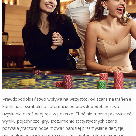
Prawdopodobieństwo wpływa na wszystko, od szans na trafienie
kombinacji symboli na automacie po prawdopodobieństwo
uzyskania określonej ręki w pokerze. Choć nie można przewidzieć
wyniku pojedynczej gry, zrozumienie statystycznych szans
pozwala graczom podejmować bardziej przemyślane decyzje,
minimalizując ryzyko i maksymalizując potencjalne wygrane w