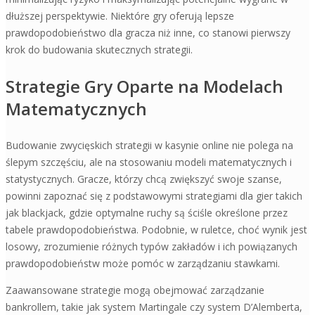
dłuższej perspektywie. Niektóre gry oferują lepsze
prawdopodobieństwo dla gracza niż inne, co stanowi pierwszy
krok do budowania skutecznych strategii.
Strategie Gry Oparte na Modelach
Matematycznych
Budowanie zwycięskich strategii w kasynie online nie polega na
ślepym szczęściu, ale na stosowaniu modeli matematycznych i
statystycznych. Gracze, którzy chcą zwiększyć swoje szanse,
powinni zapoznać się z podstawowymi strategiami dla gier takich
jak blackjack, gdzie optymalne ruchy są ściśle określone przez
tabele prawdopodobieństwa. Podobnie, w ruletce, choć wynik jest
losowy, zrozumienie różnych typów zakładów i ich powiązanych
prawdopodobieństw może pomóc w zarządzaniu stawkami.
Zaawansowane strategie mogą obejmować zarządzanie
bankrollem, takie jak system Martingale czy system D’Alemberta,