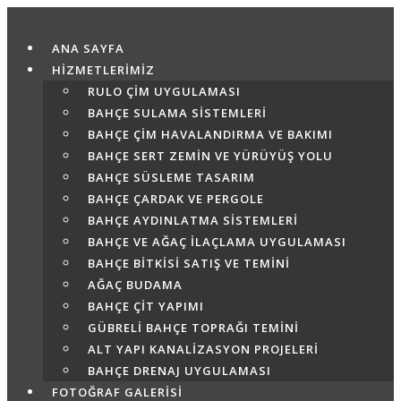
Skip
to
ANA SAYFA
content
HİZMETLERİMİZ
RULO ÇIM UYGULAMASI
BAHÇE SULAMA SISTEMLERI
BAHÇE ÇIM HAVALANDIRMA VE BAKIMI
BAHÇE SERT ZEMIN VE YÜRÜYÜŞ YOLU
BAHÇE SÜSLEME TASARIM
BAHÇE ÇARDAK VE PERGOLE
BAHÇE AYDINLATMA SISTEMLERI
BAHÇE VE AĞAÇ İLAÇLAMA UYGULAMASI
BAHÇE BITKISI SATIŞ VE TEMINI
AĞAÇ BUDAMA
BAHÇE ÇIT YAPIMI
GÜBRELI BAHÇE TOPRAĞI TEMINI
ALT YAPI KANALIZASYON PROJELERI
BAHÇE DRENAJ UYGULAMASI
FOTOĞRAF GALERİSİ