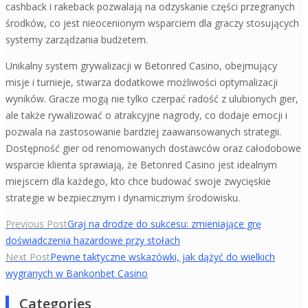
cashback i rakeback pozwalają na odzyskanie części przegranych
środków, co jest nieocenionym wsparciem dla graczy stosujących
systemy zarządzania budżetem.
Unikalny system grywalizacji w Betonred Casino, obejmujący
misje i turnieje, stwarza dodatkowe możliwości optymalizacji
wyników. Gracze mogą nie tylko czerpać radość z ulubionych gier,
ale także rywalizować o atrakcyjne nagrody, co dodaje emocji i
pozwala na zastosowanie bardziej zaawansowanych strategii.
Dostępność gier od renomowanych dostawców oraz całodobowe
wsparcie klienta sprawiają, że Betonred Casino jest idealnym
miejscem dla każdego, kto chce budować swoje zwycięskie
strategie w bezpiecznym i dynamicznym środowisku.
Yazı
Previous Post
Graj na drodze do sukcesu: zmieniające grę
doświadczenia hazardowe przy stołach
gezinmesi
Next Post
Pewne taktyczne wskazówki, jak dążyć do wielkich
wygranych w Bankonbet Casino
Categories