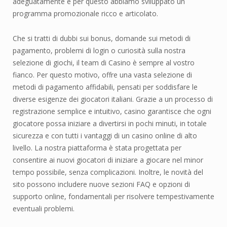
adeguatamente e per questo abbiamo sviluppato un
programma promozionale ricco e articolato.
Che si tratti di dubbi sui bonus, domande sui metodi di
pagamento, problemi di login o curiosità sulla nostra
selezione di giochi, il team di Casino è sempre al vostro
fianco. Per questo motivo, offre una vasta selezione di
metodi di pagamento affidabili, pensati per soddisfare le
diverse esigenze dei giocatori italiani. Grazie a un processo di
registrazione semplice e intuitivo, casino garantisce che ogni
giocatore possa iniziare a divertirsi in pochi minuti, in totale
sicurezza e con tutti i vantaggi di un casino online di alto
livello. La nostra piattaforma è stata progettata per
consentire ai nuovi giocatori di iniziare a giocare nel minor
tempo possibile, senza complicazioni. Inoltre, le novità del
sito possono includere nuove sezioni FAQ e opzioni di
supporto online, fondamentali per risolvere tempestivamente
eventuali problemi.