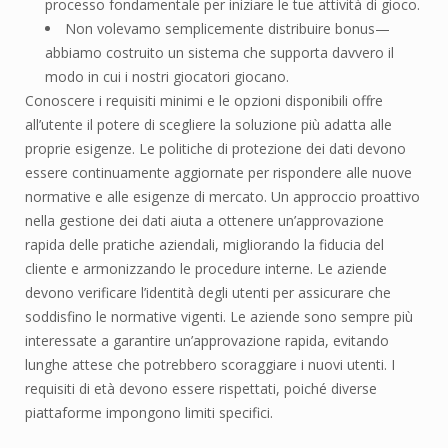
processo fondamentale per iniziare le tue attività di gioco.
Non volevamo semplicemente distribuire bonus—
abbiamo costruito un sistema che supporta davvero il
modo in cui i nostri giocatori giocano.
Conoscere i requisiti minimi e le opzioni disponibili offre
all’utente il potere di scegliere la soluzione più adatta alle
proprie esigenze. Le politiche di protezione dei dati devono
essere continuamente aggiornate per rispondere alle nuove
normative e alle esigenze di mercato. Un approccio proattivo
nella gestione dei dati aiuta a ottenere un’approvazione
rapida delle pratiche aziendali, migliorando la fiducia del
cliente e armonizzando le procedure interne. Le aziende
devono verificare l’identità degli utenti per assicurare che
soddisfino le normative vigenti. Le aziende sono sempre più
interessate a garantire un’approvazione rapida, evitando
lunghe attese che potrebbero scoraggiare i nuovi utenti. I
requisiti di età devono essere rispettati, poiché diverse
piattaforme impongono limiti specifici.