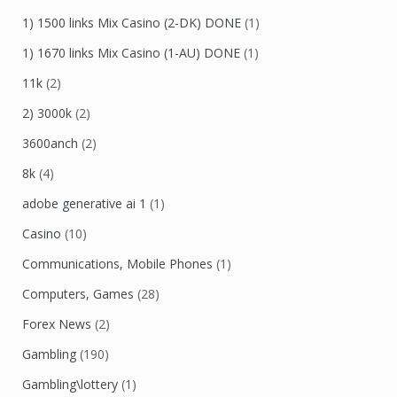
1) 1500 links Mix Casino (2-DK) DONE
(1)
1) 1670 links Mix Casino (1-AU) DONE
(1)
11k
(2)
2) 3000k
(2)
3600anch
(2)
8k
(4)
adobe generative ai 1
(1)
Casino
(10)
Communications, Mobile Phones
(1)
Computers, Games
(28)
Forex News
(2)
Gambling
(190)
Gambling\lottery
(1)