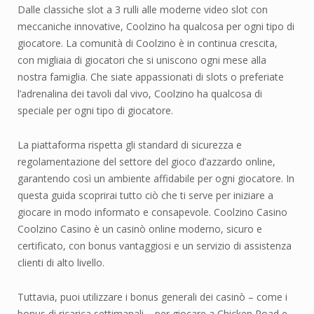
Dalle classiche slot a 3 rulli alle moderne video slot con
meccaniche innovative, Coolzino ha qualcosa per ogni tipo di
giocatore. La comunità di Coolzino è in continua crescita,
con migliaia di giocatori che si uniscono ogni mese alla
nostra famiglia. Che siate appassionati di slots o preferiate
l’adrenalina dei tavoli dal vivo, Coolzino ha qualcosa di
speciale per ogni tipo di giocatore.
La piattaforma rispetta gli standard di sicurezza e
regolamentazione del settore del gioco d’azzardo online,
garantendo così un ambiente affidabile per ogni giocatore. In
questa guida scoprirai tutto ciò che ti serve per iniziare a
giocare in modo informato e consapevole. Coolzino Casino
Coolzino Casino è un casinò online moderno, sicuro e
certificato, con bonus vantaggiosi e un servizio di assistenza
clienti di alto livello.
Tuttavia, puoi utilizzare i bonus generali dei casinò – come i
bonus di ricarica settimanali – per giocare a Chicken Road e